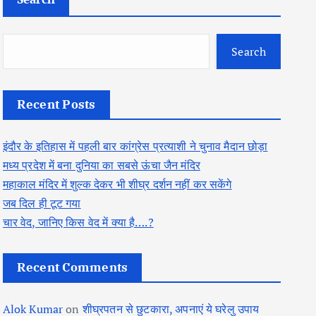
Search
Recent Posts
इंदौर के इतिहास में पहली बार कांग्रेस प्रत्याशी ने चुनाव मैदान छोड़ा
मध्य प्रदेश में बना दुनिया का सबसे ऊंचा जैन मंदिर
महाकाल मंदिर में शुल्क देकर भी शीघ्र दर्शन नहीं कर सकेंगे
जब दिल ही टूट गया
चार वेद, जानिए किस वेद में क्या है….?
Recent Comments
Alok Kumar
on
शीघ्रपतन से छुटकारा, अपनाएं ये घरेलु उपाय