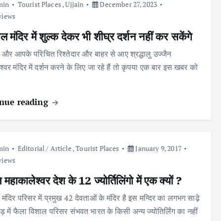
min
Tourist Places
,
Ujjain
December 27, 2023
views
 मंदिर में शुल्क देकर भी शीघ्र दर्शन नहीं कर सकेंगे
 और आपके परिचित रिश्तेदार और बाहर से आए श्रद्धालु उज्जैन
्वर मंदिर में दर्शन करने के लिए जा रहे हैं तो कृपया एक बार इस खबर को
nue reading
min
Editorial / Article
,
Tourist Places
January 9, 2017
views
 महाकालेश्वर देश के 12 ज्योर्तिलिंगो में एक क्यों ?
मंदिर परिसर में प्रमुख 42 देवताओं के मंदिर है इस मन्दिर का लगभग साढ़े
 में फैला विशाल परिसर संभवत भारत के किसी अन्य ज्योतिर्लिंग का नहीं