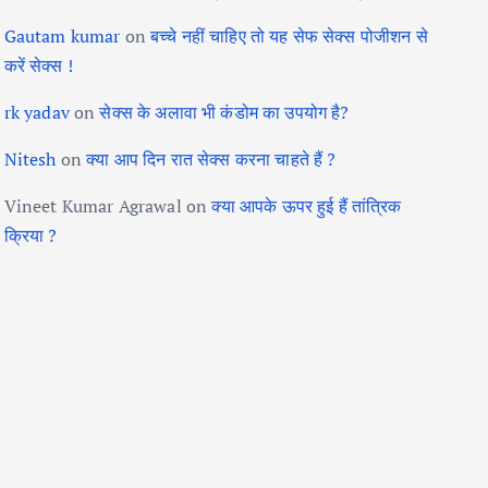
Gautam kumar
on
बच्चे नहीं चाहिए तो यह सेफ सेक्स पोजीशन से
करें सेक्स !
rk yadav
on
सेक्स के अलावा भी कंडोम का उपयोग है?
Nitesh
on
क्या आप दिन रात सेक्स करना चाहते हैं ?
Vineet Kumar Agrawal
on
क्या आपके ऊपर हुई हैं तांत्रिक
क्रिया ?