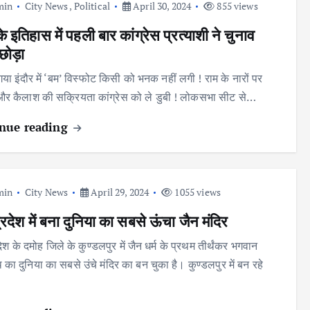
min
City News
,
Political
April 30, 2024
855 views
के इतिहास में पहली बार कांग्रेस प्रत्याशी ने चुनाव
छोड़ा
गया इंदौर में ‘बम’ विस्फोट किसी को भनक नहीं लगी ! राम के नारों पर
और कैलाश की सक्रियता कांग्रेस को ले डुबी ! लोकसभा सीट से…
nue reading
min
City News
April 29, 2024
1055 views
्रदेश में बना दुनिया का सबसे ऊंचा जैन मंदिर
देश के दमोह जिले के कुण्डलपुर में जैन धर्म के प्रथम तीर्थंकर भगवान
का दुनिया का सबसे उंचे मंदिर का बन चुका है। कुण्डलपुर में बन रहे