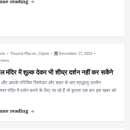
nue reading
min
Tourist Places
,
Ujjain
December 27, 2023
views
 मंदिर में शुल्क देकर भी शीघ्र दर्शन नहीं कर सकेंगे
 और आपके परिचित रिश्तेदार और बाहर से आए श्रद्धालु उज्जैन
्वर मंदिर में दर्शन करने के लिए जा रहे हैं तो कृपया एक बार इस खबर को
nue reading