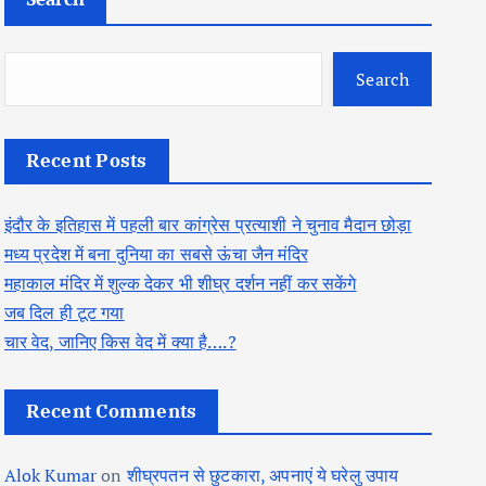
Search
Recent Posts
इंदौर के इतिहास में पहली बार कांग्रेस प्रत्याशी ने चुनाव मैदान छोड़ा
मध्य प्रदेश में बना दुनिया का सबसे ऊंचा जैन मंदिर
महाकाल मंदिर में शुल्क देकर भी शीघ्र दर्शन नहीं कर सकेंगे
जब दिल ही टूट गया
चार वेद, जानिए किस वेद में क्या है….?
Recent Comments
Alok Kumar
on
शीघ्रपतन से छुटकारा, अपनाएं ये घरेलु उपाय