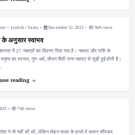
min
Jyotish / Vastu
December 21, 2023
969 views
्र के अनुसार स्वाभव
शास्त्र में 27 नक्षत्रों का विवरण दिया गया है। नक्षत्र और राशि के
मनुष्य का स्वभाव, गुण-धर्म, जीवन शैली जन्म नक्षत्र से जुड़ी हुई होती है।
…
nue reading
023
748 views
रदेश ने भी नहीं की थी, लेकिन मोहन यादव के हाथों में कमान सौंपकर