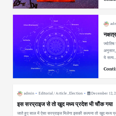
ad
नक्षत
ज्योतिष 
अनुसार, 
ये सत्य
Conti
admin
Editorial / Article
,
Election
December 12, 2
इस सरप्राइज से तो खुद मध्य प्रदेश भी चौंक गया
जाते हुए साल में ऐसा सरप्राइज मिलेगा इसकी कल्पना तो खुद मध्य प्