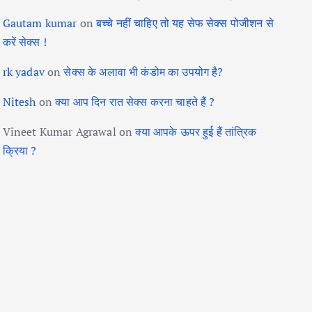
Gautam kumar
on
बच्चे नहीं चाहिए तो यह सेफ सेक्स पोजीशन से
करें सेक्स !
rk yadav
on
सेक्स के अलावा भी कंडोम का उपयोग है?
Nitesh
on
क्या आप दिन रात सेक्स करना चाहते हैं ?
Vineet Kumar Agrawal
on
क्या आपके ऊपर हुई हैं तांत्रिक
क्रिया ?