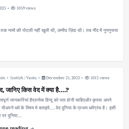
023
1059 views
क नामों की पोटली नहीं खुली थी, उम्मीद ज़िंदा थी। तब नींद में गुनगुनाया
min
Jyotish / Vastu
December 21, 2023
1012 views
द, जानिए किस वेद में क्या है….?
्वपूर्ण जानकारियां हैप्रत्येक हिन्दू को पता होनी चाहिएऔर कृपया अपने
 भीअपने धर्म के विषय मे बताइये…. वेद दुनिया के प्रथम धर्मग्रंथ है। इसी
र पर दुनिया…
nue reading