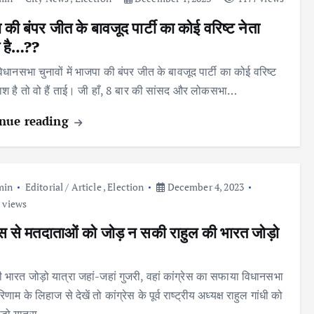
की बंपर जीत के बावजूद पार्टी का कोई वरिष्ट नेता
 है…??
विधानसभा चुनावों में भाजपा की बंपर जीत के बावजूद पार्टी का कोई वरिष्ट
राश है तो वो हैं ताई। जी हाँ, 8 बार की सांसद और लोकसभा…
nue reading
min
Editorial / Article
,
Election
December 4, 2023
 views
रेस से मतदाताओं को जोड़ न सकी राहुल की भारत जोड़ो
ी भारत जोड़ो यात्रा जहां-जहां गुजरी, वहां कांग्रेस का सफाया विधानसभा
िणाम के लिहाज से देखें तो कांग्रेस के पूर्व राष्ट्रीय अध्यक्ष राहुल गांधी को