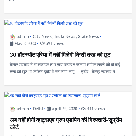
admin
City News
,
India News
,
State News
May 2, 2020
391 views
30 हॉटस्पॉट एरिया में नहीं मिलेगी किसी तरह की छूट
केन्द्र सरकार ने लॉकडाउन तो बढ़ाया वही रेड जोन में शामिल शहरों को दी कई
तरह की छूट भी, लेकिन इंदौर में नहीं होगी लागू….. इंदौर : केन्द्र सरकार ने…
admin
Delhi
April 29, 2020
441 views
अब नहीं होगी व्हाट्सएप ग्रुप एडमिन की गिरफ्तारी-सुप्रीम
कोर्ट