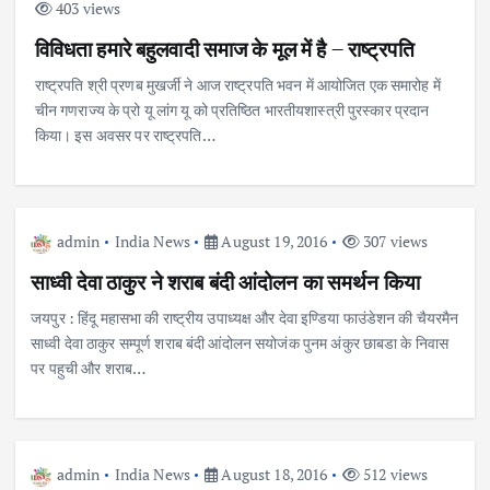
403 views
विविधता हमारे बहुलवादी समाज के मूल में है – राष्ट्रपति
राष्ट्रपति श्री प्रणब मुखर्जी ने आज राष्ट्रपति भवन में आयोजित एक समारोह में
चीन गणराज्‍य के प्रो यू लांग यू को प्रतिष्‍ठित भारतीयशास्‍त्री पुरस्‍कार प्रदान
किया। इस अवसर पर राष्ट्रपति…
admin
India News
August 19, 2016
307 views
साध्वी देवा ठाकुर ने शराब बंदी आंदोलन का समर्थन किया
जयपुर : हिंदू महासभा की राष्ट्रीय उपाध्यक्ष और देवा इण्डिया फाउंडेशन की चैयरमैन
साध्वी देवा ठाकुर सम्पूर्ण शराब बंदी आंदोलन सयोजंक पुनम अंकुर छाबडा के निवास
पर पहुची और शराब…
admin
India News
August 18, 2016
512 views