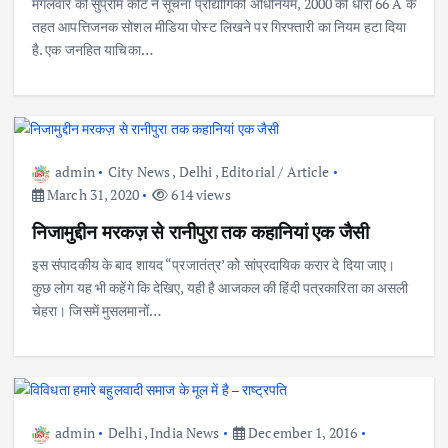
मंगलवार को सुप्रीम कोर्ट ने सूचना प्रौद्योगिकी अधिनियम, 2000 की धारा 66 A के
तहत आपत्तिजनक सोशल मीडिया पोस्ट लिखने पर गिरफ्तारी का नियम हटा दिया
है. एक जनहित याचिका…
admin
City News
,
Delhi
,
Editorial / Article
March 31, 2020
614 views
निजामुद्दीन मरकज़ से रानीपुरा तक कहानियां एक जैसी
इस संपादकीय के बाद शायद “प्रजातंत्र’ को सांप्रदायिक करार दे दिया जाए।
कुछ लोग यह भी कहेंगे कि देखिए, यही है आजकल की हिंदी पत्रकारिता का असली
चेहरा। जिसमें मुसलमानों…
admin
Delhi
,
India News
December 1, 2016