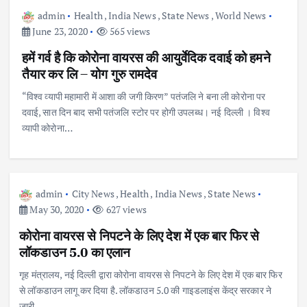
admin
Health
,
India News
,
State News
,
World News
June 23, 2020
565 views
हमें गर्व है कि कोरोना वायरस की आयुर्वेदिक दवाई को हमने
तैयार कर लि – योग गुरु रामदेव
“विश्व व्यापी महामारी में आशा की जगी किरण” पतंजलि ने बना ली कोरोना पर
दवाई, सात दिन बाद सभी पतंजलि स्टोर पर होगी उपलब्ध। नई दिल्ली । विश्व
व्यापी कोरोना…
admin
City News
,
Health
,
India News
,
State News
May 30, 2020
627 views
कोरोना वायरस से निपटने के लिए देश में एक बार फिर से
लॉकडाउन 5.0 का एलान
गृह मंत्रालय, नई दिल्ली द्वारा कोरोना वायरस से निपटने के लिए देश में एक बार फिर
से लॉकडाउन लागू कर दिया है. लॉकडाउन 5.0 की गाइडलाइंस केंद्र सरकार ने
जारी…