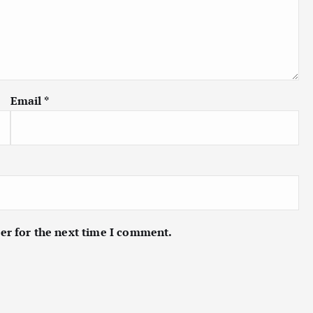
Email
*
er for the next time I comment.