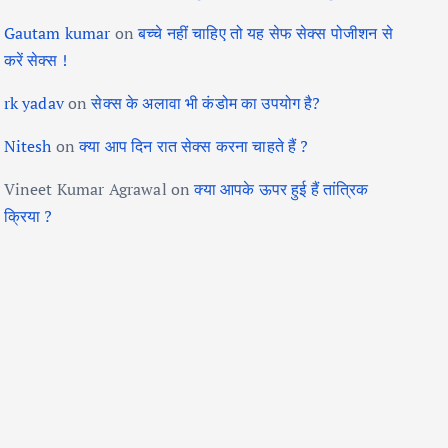
Gautam kumar
on
बच्चे नहीं चाहिए तो यह सेफ सेक्स पोजीशन से
करें सेक्स !
rk yadav
on
सेक्स के अलावा भी कंडोम का उपयोग है?
Nitesh
on
क्या आप दिन रात सेक्स करना चाहते हैं ?
Vineet Kumar Agrawal
on
क्या आपके ऊपर हुई हैं तांत्रिक
क्रिया ?