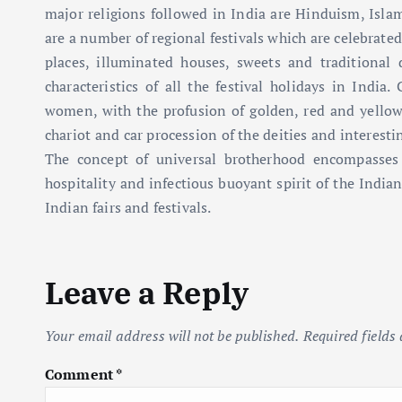
major religions followed in India are Hinduism, Islam
are a number of regional festivals which are celebrated i
places, illuminated houses, sweets and traditiona
characteristics of all the festival holidays in India
women, with the profusion of golden, red and yellow 
chariot and car procession of the deities and interestin
The concept of universal brotherhood encompasses a
hospitality and infectious buoyant spirit of the Indian
Indian fairs and festivals.
Leave a Reply
Your email address will not be published.
Required fields
Comment
*