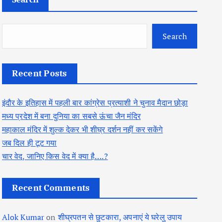
Search
Recent Posts
इंदौर के इतिहास में पहली बार कांग्रेस प्रत्याशी ने चुनाव मैदान छोड़ा
मध्य प्रदेश में बना दुनिया का सबसे ऊंचा जैन मंदिर
महाकाल मंदिर में शुल्क देकर भी शीघ्र दर्शन नहीं कर सकेंगे
जब दिल ही टूट गया
चार वेद, जानिए किस वेद में क्या है….?
Recent Comments
Alok Kumar
on
शीघ्रपतन से छुटकारा, अपनाएं ये घरेलु उपाय