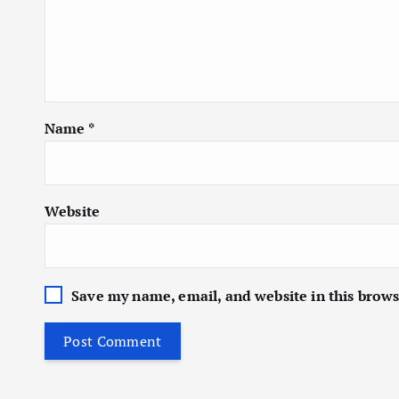
Name
*
Website
Save my name, email, and website in this brows