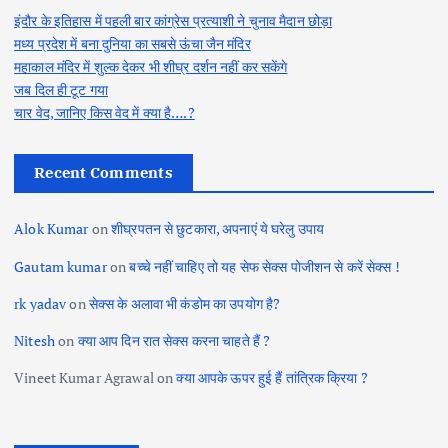
इंदौर के इतिहास में पहली बार कांग्रेस प्रत्याशी ने चुनाव मैदान छोड़ा
मध्य प्रदेश में बना दुनिया का सबसे ऊंचा जैन मंदिर
महाकाल मंदिर में शुल्क देकर भी शीघ्र दर्शन नहीं कर सकेंगे
जब दिल ही टूट गया
चार वेद, जानिए किस वेद में क्या है….?
Recent Comments
Alok Kumar
on
शीघ्रपतन से छुटकारा, अपनाएं ये घरेलु उपाय
Gautam kumar
on
बच्चे नहीं चाहिए तो यह सेफ सेक्स पोजीशन से करें सेक्स !
rk yadav
on
सेक्स के अलावा भी कंडोम का उपयोग है?
Nitesh
on
क्या आप दिन रात सेक्स करना चाहते हैं ?
Vineet Kumar Agrawal
on
क्या आपके ऊपर हुई हैं तांत्रिक क्रिया ?