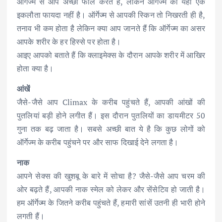
ऑर्गेज्म से आप अच्छा फील करते हैं, लेकिन ऑर्गेज्म का यही एक
इकलौता फायदा नहीं है। ऑर्गेज्म से आपकी स्किन तो निखरती ही है,
तनाव भी कम होता है लेकिन क्या आप जानते हैं कि ऑर्गेज्म का असर
आपके शरीर के हर हिस्से पर होता है।
आइए आपको बताते हैं कि क्लाइमेक्स के दौरान आपके शरीर में आखिर
होता क्या है।
आंखें
जैसे-जैसे आप Climax के करीब पहुंचते हैं, आपकी आंखों की
पुतलियां बड़ी होने लगीत हैं। इस दौरान पुतलियों का डायमीटर 50
गुना तक बढ़ जाता है। सबसे अच्छी बात ये है कि कुछ लोगों को
ऑर्गेज्म के करीब पहुंचने पर और साफ दिखाई देने लगता है।
नाक
आपने सेक्स की खुशबू के बारे में सोचा है? जैसे-जैसे आप चरम की
ओर बढ़ते हैं, आपकी नाक स्मेल को लेकर और सेंसेटिव हो जाती है।
हम ऑर्गेज्म के जितने करीब पहुंचते हैं, हमारी सांसें उतनी ही भारी होने
लगती हैं।