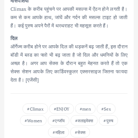
मांसपेशियां
Climax के करीब पहुंचने पर आपकी मसल्स में ऐंठन होने लगती है।
कम से कम आपके हाथ, जांघें और गर्दन की मसल्स टाइट हो जाती
हैं। कई पुरुष अपने पैरों में थरथराहट भी महसूस करते हैं।
दिल
ऑर्गेज्म करीब होने पर आपके दिल की धड़कनें बढ़ जाती हैं, इस दौरान
बॉडी में ब्लड का फ्लो भी बढ़ जाता है जो दिल और धमनियों के लिए
अच्छा है। अगर आप सेक्स के दौरान बहुत मेहनत करते हैं तो एक
सेक्स सेशन आपके लिए कार्डिवस्कुलर एक्सरसाइज जितना फायदा
देता है। [एजेंसी]
Climax
ENJOY
men
Sex
Women
एन्जॉय
क्लाइमेक्स
पुरुष
महिला
सेक्स