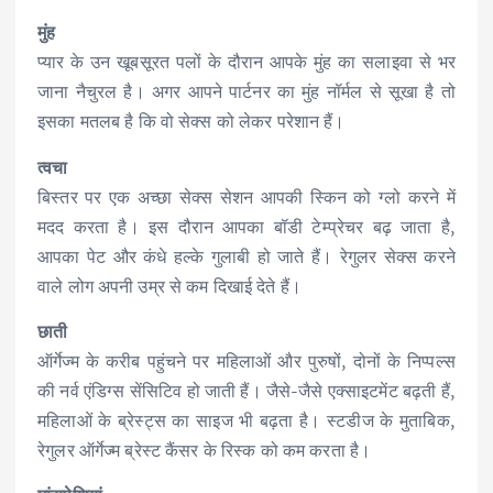
मुंह
प्यार के उन खूबसूरत पलों के दौरान आपके मुंह का सलाइवा से भर
जाना नैचुरल है। अगर आपने पार्टनर का मुंह नॉर्मल से सूखा है तो
इसका मतलब है कि वो सेक्स को लेकर परेशान हैं।
त्वचा
बिस्तर पर एक अच्छा सेक्स सेशन आपकी स्किन को ग्लो करने में
मदद करता है। इस दौरान आपका बॉडी टेम्प्रेचर बढ़ जाता है,
आपका पेट और कंधे हल्के गुलाबी हो जाते हैं। रेगुलर सेक्स करने
वाले लोग अपनी उम्र से कम दिखाई देते हैं।
छाती
ऑर्गेज्म के करीब पहुंचने पर महिलाओं और पुरुषों, दोनों के निप्पल्स
की नर्व एंडिग्स सेंसिटिव हो जाती हैं। जैसे-जैसे एक्साइटमेंट बढ़ती हैं,
महिलाओं के ब्रेस्ट्स का साइज भी बढ़ता है। स्टडीज के मुताबिक,
रेगुलर ऑर्गेज्म ब्रेस्ट कैंसर के रिस्क को कम करता है।