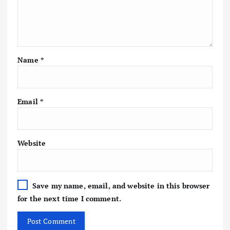
Name
*
Email
*
Website
Save my name, email, and website in this browser
for the next time I comment.