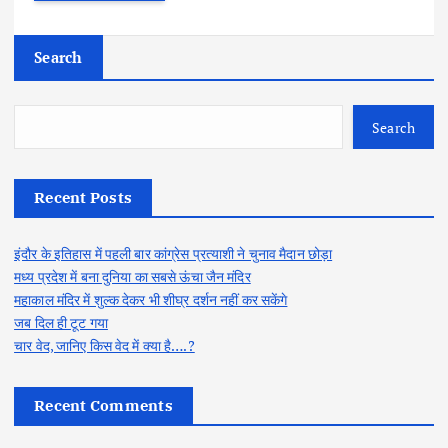
Search
Search
Recent Posts
इंदौर के इतिहास में पहली बार कांग्रेस प्रत्याशी ने चुनाव मैदान छोड़ा
मध्य प्रदेश में बना दुनिया का सबसे ऊंचा जैन मंदिर
महाकाल मंदिर में शुल्क देकर भी शीघ्र दर्शन नहीं कर सकेंगे
जब दिल ही टूट गया
चार वेद, जानिए किस वेद में क्या है….?
Recent Comments