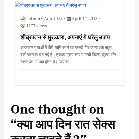
o
admin
Adult 18+
April 17, 2018
n
1173 views
शीघ्रपतन से छुटकारा, अपनाएं ये घरेलु उपाय
आजकल युवाओं में वीर्य यानि स्पर्म का जल्दी गिर जाना एक बहुत
बड़ी समस्या बन गई है। इसका मुख्य कारण गन्दी फिल्में, बुक्स और
टेंशन का अधिक होना है। जिसके…
One thought on
“
क्या आप दिन रात सेक्स