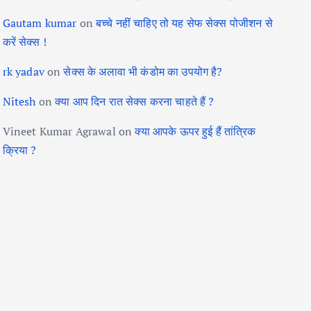
Gautam kumar
on
बच्चे नहीं चाहिए तो यह सेफ सेक्स पोजीशन से
करें सेक्स !
rk yadav
on
सेक्स के अलावा भी कंडोम का उपयोग है?
Nitesh
on
क्या आप दिन रात सेक्स करना चाहते हैं ?
Vineet Kumar Agrawal
on
क्या आपके ऊपर हुई हैं तांत्रिक
क्रिया ?