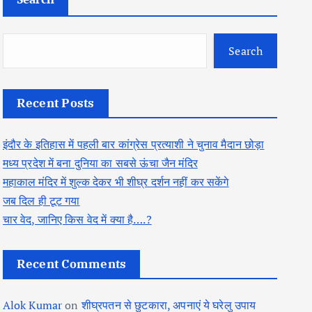
Search
Recent Posts
इंदौर के इतिहास में पहली बार कांग्रेस प्रत्याशी ने चुनाव मैदान छोड़ा
मध्य प्रदेश में बना दुनिया का सबसे ऊंचा जैन मंदिर
महाकाल मंदिर में शुल्क देकर भी शीघ्र दर्शन नहीं कर सकेंगे
जब दिल ही टूट गया
चार वेद, जानिए किस वेद में क्या है….?
Recent Comments
Alok Kumar
on
शीघ्रपतन से छुटकारा, अपनाएं ये घरेलु उपाय