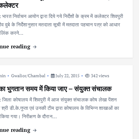
कलेक्टर
: भारत निर्वाचन आयोग द्वारा दिये गये निर्देशों के क्रम में कलेक्टर शिवपुरी
ीव दुबे के निर्देशानुसार मतदाता सूची में मतदाता पहचान पत्र को आधार
े लिंक करने…
nue reading
min
Gwalior/Chambal
July 22, 2015
342 views
 का भुगतान समय में किया जाए – संयुक्त संचालक
 : जिला कोषालय में शिवपुरी में आज संयुक्त संचालक कोष लेखा पेंशन
 श्री डी.के.गुप्ता एवं उनकी टीम द्वारा कोषालय के विभिन्न शाखाओं का
ण किया गया। निरीक्षण के दौरान…
nue reading