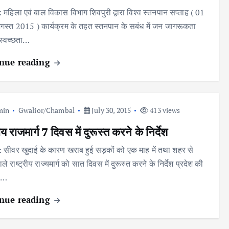
: महिला एवं बाल विकास विभाग शिवपुरी द्वारा विश्व स्तनपान सप्ताह ( 01
गस्त 2015 ) कार्यक्रम के तहत स्तनपान के सबंध में जन जागरूकता
 स्वच्छता…
nue reading
min
Gwalior/Chambal
July 30, 2015
413 views
रीय राजमार्ग 7 दिवस में दुरूस्त करने के निर्देश
 : सीवर खुदाई के कारण खराब हुई सड़कों को एक माह में तथा शहर से
ाले राष्ट्रीय राज्यमार्ग को सात दिवस में दुरूस्त करने के निर्देश प्रदेश की
य,…
nue reading