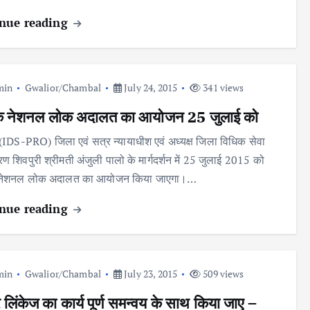
nue reading
min
Gwalior/Chambal
July 24, 2015
341 views
क नेशनल लोक अदालत का आयोजन 25 जुलाई को
 (IDS-PRO) जिला एवं सत्र न्यायाधीश एवं अध्यक्ष जिला विधिक सेवा
ण शिवपुरी श्रीमती अंजुली पालो के मार्गदर्शन में 25 जुलाई 2015 को
नेशनल लोक अदालत का आयोजन किया जाएगा।…
nue reading
min
Gwalior/Chambal
July 23, 2015
509 views
लिंकेज का कार्य पूर्ण समन्वय के साथ किया जाए –