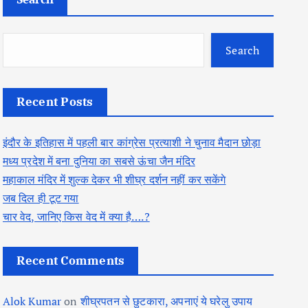
Search
Recent Posts
इंदौर के इतिहास में पहली बार कांग्रेस प्रत्याशी ने चुनाव मैदान छोड़ा
मध्य प्रदेश में बना दुनिया का सबसे ऊंचा जैन मंदिर
महाकाल मंदिर में शुल्क देकर भी शीघ्र दर्शन नहीं कर सकेंगे
जब दिल ही टूट गया
चार वेद, जानिए किस वेद में क्या है….?
Recent Comments
Alok Kumar
on
शीघ्रपतन से छुटकारा, अपनाएं ये घरेलु उपाय