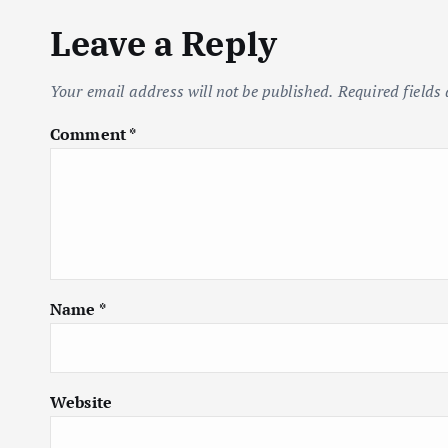
Leave a Reply
Your email address will not be published.
Required fields
Comment
*
Name
*
Website