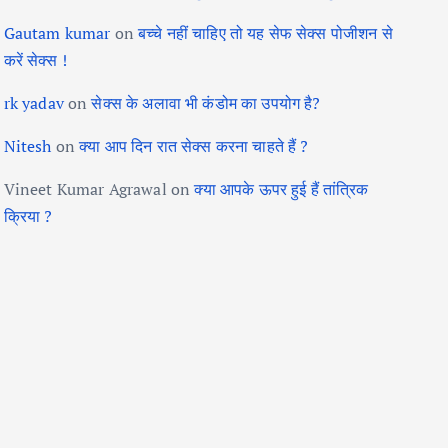
Gautam kumar
on
बच्चे नहीं चाहिए तो यह सेफ सेक्स पोजीशन से
करें सेक्स !
rk yadav
on
सेक्स के अलावा भी कंडोम का उपयोग है?
Nitesh
on
क्या आप दिन रात सेक्स करना चाहते हैं ?
Vineet Kumar Agrawal
on
क्या आपके ऊपर हुई हैं तांत्रिक
क्रिया ?