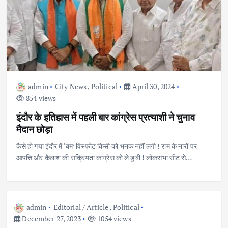
admin
City News
,
Political
April 30, 2024
854 views
इंदौर के इतिहास में पहली बार कांग्रेस प्रत्याशी ने चुनाव
मैदान छोड़ा
कैसे हो गया इंदौर में ‘बम’ विस्फोट किसी को भनक नहीं लगी ! राम के नारों पर
आपत्ति और कैलाश की सक्रियता कांग्रेस को ले डुबी ! लोकसभा सीट से…
admin
Editorial / Article
,
Political
December 27, 2023
1054 views