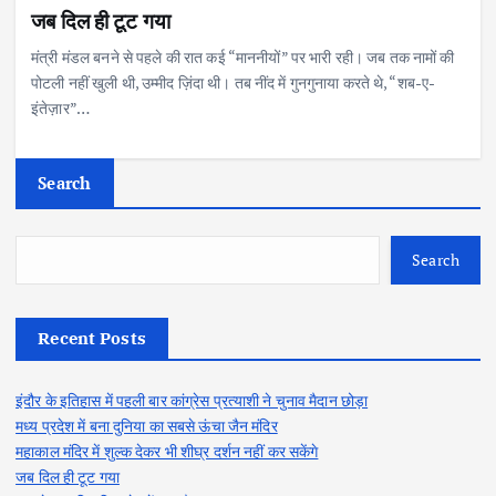
जब दिल ही टूट गया
मंत्री मंडल बनने से पहले की रात कई “माननीयों” पर भारी रही। जब तक नामों की
पोटली नहीं खुली थी, उम्मीद ज़िंदा थी। तब नींद में गुनगुनाया करते थे, “शब-ए-
इंतेज़ार”…
Search
Search
Recent Posts
इंदौर के इतिहास में पहली बार कांग्रेस प्रत्याशी ने चुनाव मैदान छोड़ा
मध्य प्रदेश में बना दुनिया का सबसे ऊंचा जैन मंदिर
महाकाल मंदिर में शुल्क देकर भी शीघ्र दर्शन नहीं कर सकेंगे
जब दिल ही टूट गया