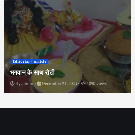
Editorial / Article
भगवान के साथ रोटी
By
admin
December 21, 2023
1090 views