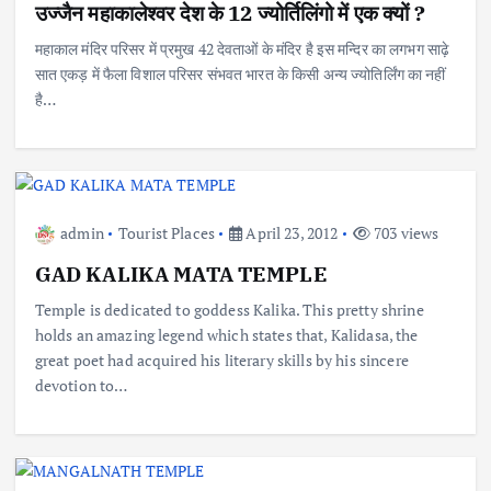
उज्जैन महाकालेश्वर देश के 12 ज्योर्तिलिंगो में एक क्यों ?
महाकाल मंदिर परिसर में प्रमुख 42 देवताओं के मंदिर है इस मन्दिर का लगभग साढ़े
सात एकड़ में फैला विशाल परिसर संभवत भारत के किसी अन्य ज्योतिर्लिंग का नहीं
है…
admin
Tourist Places
April 23, 2012
703 views
GAD KALIKA MATA TEMPLE
Temple is dedicated to goddess Kalika. This pretty shrine
holds an amazing legend which states that, Kalidasa, the
great poet had acquired his literary skills by his sincere
devotion to…