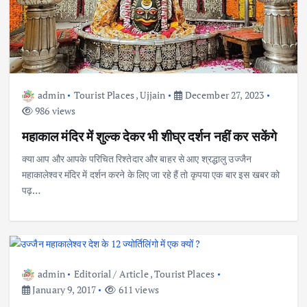
admin
Tourist Places
,
Ujjain
December 27, 2023
986 views
महाकाल मंदिर में शुल्क देकर भी शीघ्र दर्शन नहीं कर सकेंगे
क्या आप और आपके परिचित रिश्तेदार और बाहर से आए श्रद्धालु उज्जैन
महाकालेश्वर मंदिर में दर्शन करने के लिए जा रहे हैं तो कृपया एक बार इस खबर को
पढ़…
admin
Editorial / Article
,
Tourist Places
January 9, 2017
611 views