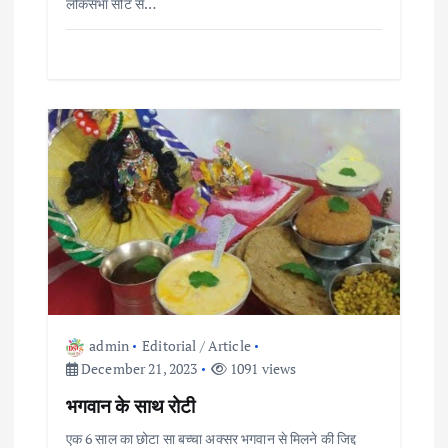
लोकसभा सीट से…
admin
Editorial / Article
December 21, 2023
1091 views
भगवान के साथ रोटी
एक 6 साल का छोटा सा बच्चा अक्सर भगवान से मिलने की जिद्द