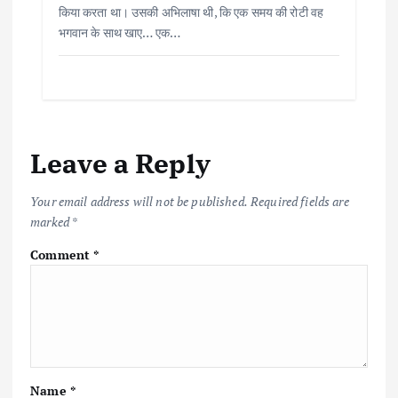
किया करता था। उसकी अभिलाषा थी, कि एक समय की रोटी वह
भगवान के साथ खाए… एक…
Leave a Reply
Your email address will not be published.
Required fields are
marked
*
Comment
*
Name
*