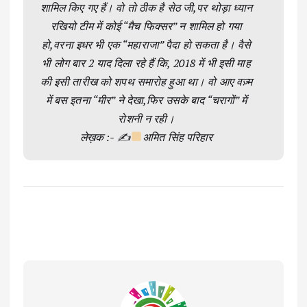
शामिल किए गए हैं। वो तो ठीक है सेठ जी,पर थोड़ा ध्यान
रखियो टीम में कोई “मैच फिक्सर” न शामिल हो गया
हो,वरना इधर भी एक “महाराजा” पैदा हो सकता है। वैसे
भी लोग बार 2 याद दिला रहे हैं कि, 2018 में भी इसी माह
की इसी तारीख को शपथ समारोह हुआ था। वो आए वज़्म
में बस इतना “मीर” ने देखा,फिर उसके बाद “चरागों” में
रोशनी न रही।
लेख़क :- ✍
अमित सिंह परिहार