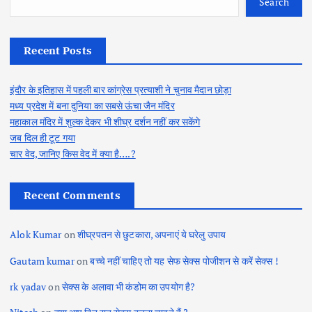
Search
Recent Posts
इंदौर के इतिहास में पहली बार कांग्रेस प्रत्याशी ने चुनाव मैदान छोड़ा
मध्य प्रदेश में बना दुनिया का सबसे ऊंचा जैन मंदिर
महाकाल मंदिर में शुल्क देकर भी शीघ्र दर्शन नहीं कर सकेंगे
जब दिल ही टूट गया
चार वेद, जानिए किस वेद में क्या है….?
Recent Comments
Alok Kumar
on
शीघ्रपतन से छुटकारा, अपनाएं ये घरेलु उपाय
Gautam kumar
on
बच्चे नहीं चाहिए तो यह सेफ सेक्स पोजीशन से करें सेक्स !
rk yadav
on
सेक्स के अलावा भी कंडोम का उपयोग है?