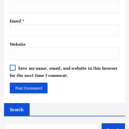
Email
*
Website
Save my name, email, and website in this browser
for the next time I comment.
Search