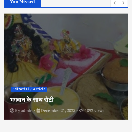
You Missed
Editorial / Article
भगवान के साथ रोटी
By
admin
December 21, 2023
1092 views