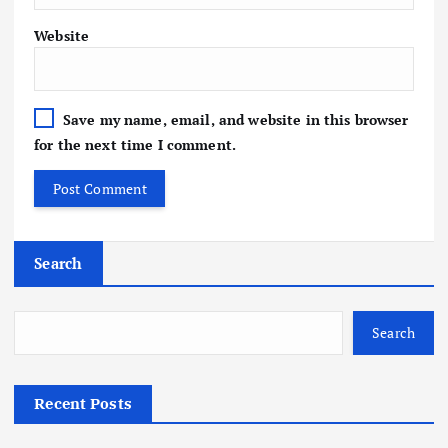
Website
Save my name, email, and website in this browser
for the next time I comment.
Search
Search
Recent Posts