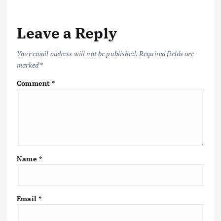
Leave a Reply
Your email address will not be published.
Required fields are
marked
*
Comment
*
Name
*
Email
*