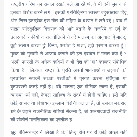
राष्ट्रीय गरिमा का ख्याल रखते चले आ रहे थे, वे भी दबी जुबान से
इसका विरोध करने लगे। इसकी प्रतिक्रिया स्वरूप बहुसंख्यक हिंदू
और सिख हठपूर्वक इस गीत की महिमा के बखान में लगे रहे। बाद में
साझा सांस्कृतिक विरासत को आगे बढ़ाने के नजरिये से उर्दू के
उदारवादी कवियों व राजनीतिकों ने वंदे मातरम् का अनुवाद ‘ऐ मादर,
तुझे सलाम करता हूं’ किया, अर्थात हे माता, तुझे प्रणाम करता हूं।
मुल्क को गुलामी से आजाद कराने की इस इबादत में गलत क्या है ?
अरबी फारसी के अनेक कवियों ने भी देश को ‘मां’ कहकर संबोधित
किया है। लिहाजा राष्ट्र के प्रति अपनी भावनाओं व उद्गारों को
प्रचलित रूपकों अथवा प्रतीकों में प्रगट करना मूर्तिपूजा या
बुतपरस्ती कतई नहीं है। वंदे मातरम् एक मौलिक रचना है, इसकी
व्याख्या धर्म नहीं, केवल साहित्य के संदर्भ में होनी चाहिए। इसे यदि
कोई सांसद या विधायक इस्लाम विरोधी जताता है, तो उसका मकसद
धर्म के बहाने राजनीतिक रोटियां सेंकना है, जो अलगाववादी राजनीति
की संकीर्ण मानसिकता का प्रतीक है।
खुद बंकिमचन्द्र ने लिखा है कि ‘हिन्दू होने पर ही कोई अच्छा नहीं