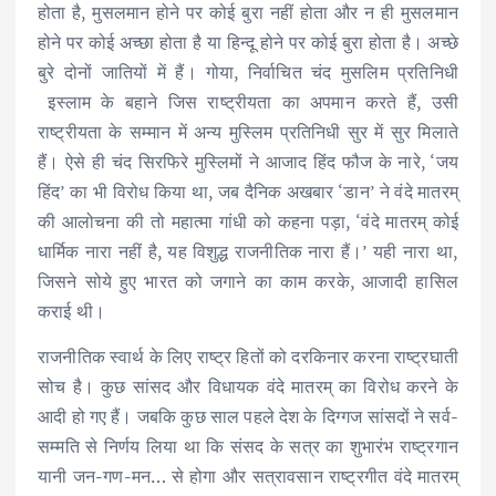
होता है, मुसलमान होने पर कोई बुरा नहीं होता और न ही मुसलमान
होने पर कोई अच्छा होता है या हिन्दू होने पर कोई बुरा होता है। अच्छे
बुरे दोनों जातियों में हैं। गोया, निर्वाचित चंद मुसलिम प्रतिनिधी
इस्लाम के बहाने जिस राष्ट्रीयता का अपमान करते हैं, उसी
राष्ट्रीयता के सम्मान में अन्य मुस्लिम प्रतिनिधी सुर में सुर मिलाते
हैं। ऐसे ही चंद सिरफिरे मुस्लिमों ने आजाद हिंद फौज के नारे, ‘जय
हिंद’ का भी विरोध किया था, जब दैनिक अखबार ‘डान’ ने वंदे मातरम्
की आलोचना की तो महात्मा गांधी को कहना पड़ा, ‘वंदे मातरम् कोई
धार्मिक नारा नहीं है, यह विशुद्ध राजनीतिक नारा हैं।’ यही नारा था,
जिसने सोये हुए भारत को जगाने का काम करके, आजादी हासिल
कराई थी।
राजनीतिक स्वार्थ के लिए राष्ट्र हितों को दरकिनार करना राष्ट्रघाती
सोच है। कुछ सांसद और विधायक वंदे मातरम् का विरोध करने के
आदी हो गए हैं। जबकि कुछ साल पहले देश के दिग्गज सांसदों ने सर्व-
सम्मति से निर्णय लिया था कि संसद के सत्र का शुभारंभ राष्ट्रगान
यानी जन-गण-मन… से होगा और सत्रावसान राष्ट्रगीत वंदे मातरम्