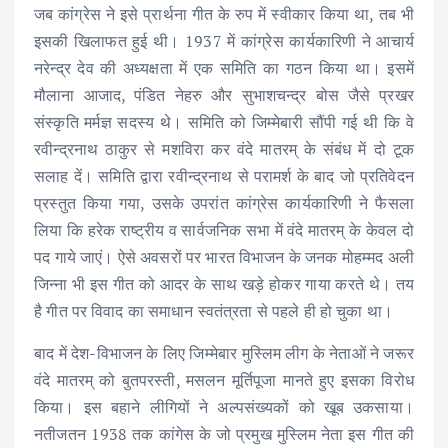
जब कांग्रेस ने इसे प्रार्थना गीत के रुप में स्वीकार किया था, तब भी
इसकी खिलाफत हुई थी। 1937 में कांग्रेस कार्यकारिणी ने आचार्य
नरेन्द्र देव की अध्यक्षता में एक समिति का गठन किया था। इसमें
मौलाना आजाद, पंडित नेहरु और सुभाशचन्द्र बोस जैसे प्रखर
संस्कृति मर्मज्ञ सदस्य थे। समिति को जिम्मेबारी सौंपी गई थी कि वे
रवीन्द्रनाथ ठाकुर से मशविरा कर वंदे मातरम् के संबंध में दो टूक
सलाह दें। समिति द्वारा रवीन्द्रनाथ से परामर्श के बाद जो प्रतिवेदन
प्रस्तुत किया गया, उसके उपरांत कांग्रेस कार्यकारिणी ने फैसला
लिया कि हरेक राष्ट्रीय व सार्वजनिक सभा में वंदे मातरम् के केवल दो
पद गाये जाएं। ऐसे अवसरों पर भारत विभाजन के जनक मोहम्मद अली
जिन्ना भी इस गीत को आदर के साथ खड़े होकर गाया करते थे। तय
है गीत पर विवाद का समाधान स्वतंत्रता से पहले ही हो चुका था।
बाद में देश-विभाजन के लिए जिम्मेबार मुस्लिम लीग के नेताओं ने जरूर
वंदे मातरम् को बुतपरस्ती, मसलन मूर्तिपूजा मानते हुए इसका विरोध
किया। इस बहाने लीगियों ने अल्पसंख्यकों को खूब उकसाया।
नतीजतन 1938 तक कांगेस के जो प्रमुख मुस्लिम नेता इस गीत की