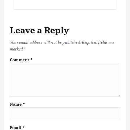
Leave a Reply
Your email address will not be published.
Required fields are
marked
*
Comment
*
Name
*
Email
*