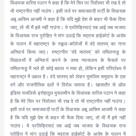
विधायक वारिस पठान ने कहा है कि मेरे सिर पर रिवॉल्वर भी रख दे तो
भी राष्ट्रगीत नहीं गाउंगा। इसी तर्ज पर समाजवादी पार्टी के विधायक
अबू आसिम आजमी ने कहा है कि यदि मुझे देश से बाहर भी फेंक दिया
जाए, तो भी मैं इसे नहीं गाउंगा। ये प्रतिक्रियाएं तब आई जब भाजपा
के विधायक राज पुरोहित ने मांग उठाई कि मद्रास हाईकोर्ट के आदेष
के पालन में महाराष्ट्र के स्कूल-कॉलेजों में वंदे मातरम् का गाना
अनिवार्य किया जाए। राष्ट्रगीत ‘वंदे मातरम्‘ को तमिलनाडु के
विद्यालयों में अनिवार्य करने के उच्च न्यायालय के फैसले पर
तमिलनाडु में भले ही कोई बवाल न मचा हो, लेकिन इसी परिप्रेक्ष्य में
महाराष्ट्र में उबाल है। वंदे मातरम् को लेकर मुसलिम समुदाय के एक
वर्ग और राजनीतिक दलों ने विरोध जताया है। खासतौर से ऑल
इंडिया मजलिसे-इत्तेहादुल मुसलमीन के विधायक वारिस पठान ने कहा
है कि मेरे सिर पर रिवॉल्वर भी रख दे तो भी राष्ट्रगीत नहीं गाउंगा।
इसी तर्ज पर समाजवादी पार्टी के विधायक अबू आसिम आजमी ने कहा
है कि यदि मुझे देश से बाहर भी फेंक दिया जाए, तो भी मैं इसे नहीं
गाउंगा। ये प्रतिक्रियाएं तब आई जब भाजपा के विधायक राज
पुरोहित ने मांग उठाई कि मद्रास हाईकोर्ट के आदेष के पालन में