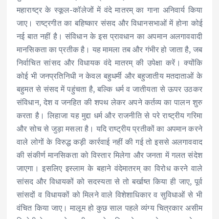
महाराष्ट्र के स्कूल-कॉलेजों में वंदे मातरम् का गाना अनिवार्य किया
जाए। राष्ट्रगीत का बहिष्कार संसद और विधानसभाओं में होना कोई
नई बात नहीं है। संविधान के इस प्रावधान का अपमान अलगाववादी
मानसिकता का प्रतीक है। यह मामला तब और गंभीर हो जाता है, जब
निर्वाचित सांसद और विधायक वंदे मातरम् की उपेक्षा करें। क्योंकि
कोई भी जनप्रतिनिधी न केवल बहुधर्मी और बहुजातीय मतदाताओं के
बहुमत से संसद में पहुंचता है, बल्कि धर्म व जातीयता से ऊपर उठकर
संविधान, देश व जनहित की शपथ लेकर अपने कर्तव्य का पालन शुरु
करता है। लिहाजा यह मुद्दा धर्म और राजनीति से परे राष्ट्रीय गरिमा
और सोच से जुड़ा मसला है। यदि राष्ट्रीय प्रतीकों का अपमान करने
वाले लोगों के विरुद्ध कड़ी कार्रवाई नहीं की गई तो इससे अलगाववाद
की संकीर्ण मानसिकता को विस्तार मिलेगा और जनता में गलत संदेश
जाएगा। इसलिए इस्लाम के बहाने वंदेमातरम् का विरोध करने वाले
सांसद और विधायकों को सदस्यता से तो बर्खाष्त किया ही जाए, पूर्व
सांसदों व विधायकों को मिलने वाले विशेशाधिकार व सुविधाओं से भी
वंचित किया जाए। मालूम हो कुछ साल पहले व्यंग्य चित्रकार असीम