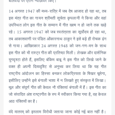
बलिवेदी पर प्राण न्यौछावर किए।
14 अगस्त 1947 की मध्य-रात्रि में जब देष आजाद हो रहा था, तब
इस मंत्र गीत का गायन श्रीमती सुचेता कृपलानी ने किया और वहां
उपस्थित लोग इस गीत के सम्मान में गीत खत्म न हो जाने तक खड़े
रहे। 15 अगस्त 1947 को जब स्वतंत्रता का सूर्योदय हो रहा था,
तब आकाशवाणी पर पंडित ओंकारनाथ ठाकुर ने इसे बड़े ही रोचक ढंग
से गाया। आखिरकार 24 अगस्त 1948 को जन-गण-मन के साथ
इस गीत को भी राश्ट्र गीत की प्रतिष्ठा मिली। लेखक और दार्शनिक
युगदृश्टा होते हैं, इसलिए बंकिम बाबू ने इस गीत को लिखे जाने के
वक्त ही अपनी दिव्यदृश्टि से अनुभव कर लिया था कि यह गीत
राष्ट्रीय आंदोलन का हिस्सा बनकर लोकप्रियता के षिखर चूमेगा,
इसीलिए उन्होंने इसे बंगाली भाशा में न लिखते हुए संस्कृत में लिखा।
मूल और संपूर्ण गीत की केवल नौ पंक्तियां बंगाली में हैं। इस गीत का
जो संपादित अंश राष्ट्रगीत के रुप में स्वीकार किया गया है, वह केवल
आठ पंक्तियों का है।
वंदे मातरम् को इस्लाम विरोधी जताया जाना कोई नई बात नहीं है।