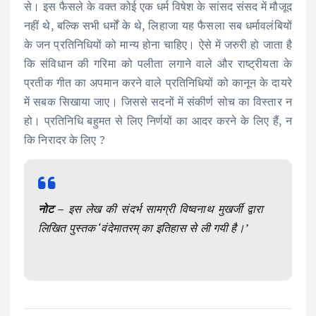
से। इस फैसले के वक्त कोई एक धर्म विषेश के सांसद संसद में मौजूद
नहीं थे, बल्कि सभी धर्मों के थे, लिहाजा यह फैसला सब धर्मावलंबियों
के जन प्रतिनिधियों को मान्य होना चाहिए। ऐसे में जरुरी हो जाता है
कि संविधान की गरिमा को पलीता लगाने वाले और राष्ट्रीयता के
प्रतीक गीत का अपमान करने वाले प्रतिनिधियों को कानून के दायरे
में सबक सिखाया जाए। जिससे सदनों में संकीर्ण सोच का विस्तार न
हो। प्रतिनिधि बहुमत से लिए निर्णयों का आदर करने के लिए हैं, न
कि निरादर के लिए ?
नोट –
इस लेख की संदर्भ सामग्री विष्वनाथ मुखर्जी द्वारा
लिखित पुस्तक ‘वंदेमातरम् का इतिहास से ली गयी है।’