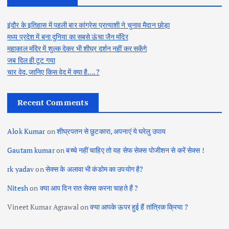
इंदौर के इतिहास में पहली बार कांग्रेस प्रत्याशी ने चुनाव मैदान छोड़ा
मध्य प्रदेश में बना दुनिया का सबसे ऊंचा जैन मंदिर
महाकाल मंदिर में शुल्क देकर भी शीघ्र दर्शन नहीं कर सकेंगे
जब दिल ही टूट गया
चार वेद, जानिए किस वेद में क्या है….?
Recent Comments
Alok Kumar
on
शीघ्रपतन से छुटकारा, अपनाएं ये घरेलु उपाय
Gautam kumar
on
बच्चे नहीं चाहिए तो यह सेफ सेक्स पोजीशन से करें सेक्स !
rk yadav
on
सेक्स के अलावा भी कंडोम का उपयोग है?
Nitesh
on
क्या आप दिन रात सेक्स करना चाहते हैं ?
Vineet Kumar Agrawal
on
क्या आपके ऊपर हुई हैं तांत्रिक क्रिया ?