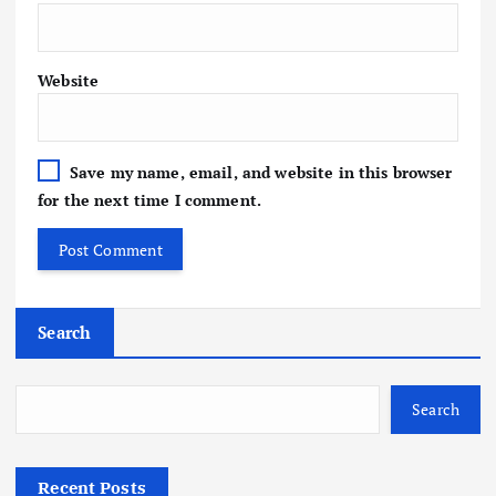
Website
Save my name, email, and website in this browser
for the next time I comment.
Search
Search
Recent Posts