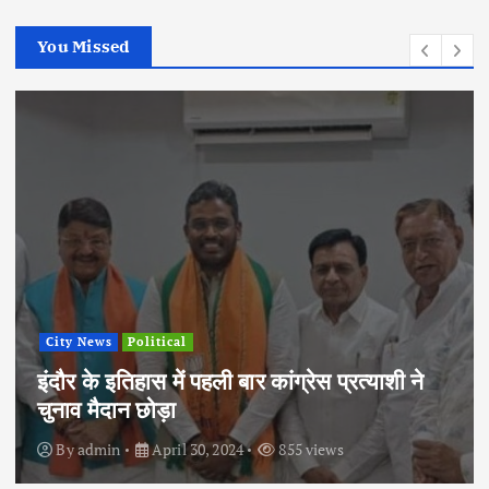
You Missed
City News
Political
इंदौर के इतिहास में पहली बार कांग्रेस प्रत्याशी ने
चुनाव मैदान छोड़ा
By
admin
April 30, 2024
855 views