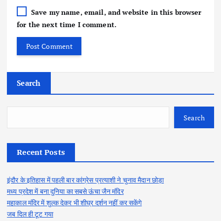
Save my name, email, and website in this browser
for the next time I comment.
Search
Search
Recent Posts
इंदौर के इतिहास में पहली बार कांग्रेस प्रत्याशी ने चुनाव मैदान छोड़ा
मध्य प्रदेश में बना दुनिया का सबसे ऊंचा जैन मंदिर
महाकाल मंदिर में शुल्क देकर भी शीघ्र दर्शन नहीं कर सकेंगे
जब दिल ही टूट गया