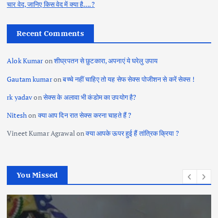
चार वेद, जानिए किस वेद में क्या है….?
Recent Comments
Alok Kumar
on
शीघ्रपतन से छुटकारा, अपनाएं ये घरेलु उपाय
Gautam kumar
on
बच्चे नहीं चाहिए तो यह सेफ सेक्स पोजीशन से करें सेक्स !
rk yadav
on
सेक्स के अलावा भी कंडोम का उपयोग है?
Nitesh
on
क्या आप दिन रात सेक्स करना चाहते हैं ?
Vineet Kumar Agrawal
on
क्या आपके ऊपर हुई हैं तांत्रिक क्रिया ?
You Missed