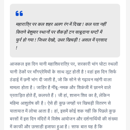
महारात्रि पर कल शहर अलग रंग में दिखा ! कल पता नहीं
कितने बेशुमार स्थानों पर सैकड़ों टन साबूदाना घन्टों में
फुर्र हो गया ! जिधर देखो, उधर खिचड़ी ! असल में प्रसाद
!
आजकल इस दिन यानी महाशिवरात्रि पर, सरकारी भांग घोटा स्थलों
यानी ठेकों पर भाँगप्रेमियों के साथ लूट होती है ! वहां इस दिन सिर्फ
ठंडाई में छनी भांग दी जाती है, जो कि सोने से गढ़ावन महंगी वाला
मामला होता है। जाहिर है नींबू-नमक और शिकंजी में छानने वाले
प्रताड़ित होते हैं, कलपते हैं। जी हां, शासन शिव का है, लेकिन
महिमा आशुतोष की है। ऐसे ही कुछ जगहों पर खिचड़ी वितरण से
यातायात में लोचा आता है। हां, इसमें कोई शक नहीं कि पिछले कुछ
बरसों में इस दिन मंदिरों में विशेष आयोजन और दर्शनार्थियों की संख्या
में काफी और उत्साही इजाफा हुआ है। साफ बात यह है कि