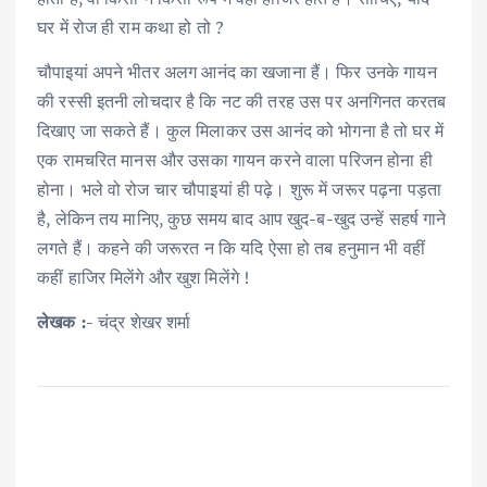
घर में रोज ही राम कथा हो तो ?
चौपाइयां अपने भीतर अलग आनंद का खजाना हैं। फिर उनके गायन
की रस्सी इतनी लोचदार है कि नट की तरह उस पर अनगिनत करतब
दिखाए जा सकते हैं। कुल मिलाकर उस आनंद को भोगना है तो घर में
एक रामचरित मानस और उसका गायन करने वाला परिजन होना ही
होना। भले वो रोज चार चौपाइयां ही पढ़े। शुरू में जरूर पढ़ना पड़ता
है, लेकिन तय मानिए, कुछ समय बाद आप खुद-ब-खुद उन्हें सहर्ष गाने
लगते हैं। कहने की जरूरत न कि यदि ऐसा हो तब हनुमान भी वहीं
कहीं हाजिर मिलेंगे और खुश मिलेंगे !
लेखक :-
चंद्र शेखर शर्मा