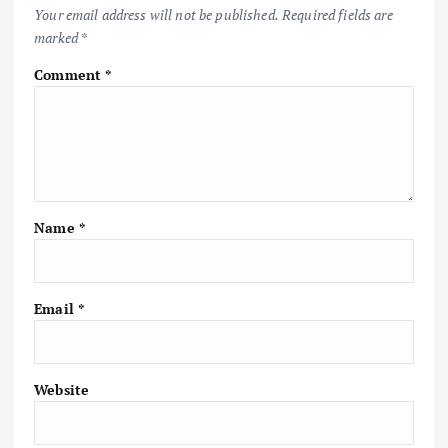
Your email address will not be published.
Required fields are
marked
*
Comment
*
Name
*
Email
*
Website