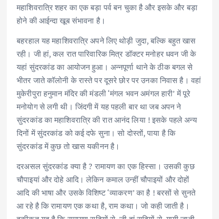
महाशिवरात्रि शहर का एक बड़ा पर्व बन चुका है और इसके और बड़ा
होने की आईन्दा खूब संभावना है।
बहरहाल यह महाशिवरात्रि अपने लिए थोड़ी जुदा, बल्कि बहुत खास
रही। जी हां, कल रात पारिवारिक मित्र डॉक्टर मनोहर धवन जी के
यहां सुंदरकांड का आयोजन हुआ। अन्नपूर्णा थाने के ठीक बगल से
भीतर जाते कॉलोनी के रास्ते पर दूसरे छोर पर उनका निवास है। वहां
मुकेरीपुरा हनुमान मंदिर की मंडली ‘मंगल भवन अमंगल हारी’ में पूरे
मनोयोग से लगी थी। जिंदगी में यह पहली बार था जब अपन ने
सुंदरकांड का महाशिवरात्रि की रात आनंद लिया ! इसके पहले अन्य
दिनों में सुंदरकांड को कई दफे सुना। सो दोस्तों, पाया है कि
सुंदरकांड में कुछ तो खास यकीनन है।
दरअसल सुंदरकांड क्या है ? रामायण का एक हिस्सा। उसकी कुछ
चौपाइयां और दोहे आदि। लेकिन कमाल उन्हीं चौपाइयों और दोहों
आदि की भाषा और उसके विशिष्ट ‘व्याकरण’ का है ! बरसों से सुनते
आ रहे है कि रामायण एक कथा है, राम कथा। जो कही जाती है।