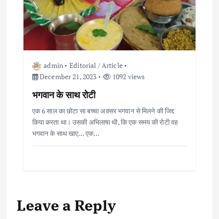
n
admin
Editorial / Article
December 21, 2023
1092 views
भगवान के साथ रोटी
एक 6 साल का छोटा सा बच्चा अक्सर भगवान से मिलने की जिद्द
किया करता था। उसकी अभिलाषा थी, कि एक समय की रोटी वह
भगवान के साथ खाए… एक…
Leave a Reply