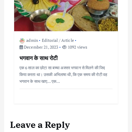
admin
Editorial / Article
December 21, 2023
1092 views
भगवान के साथ रोटी
एक 6 साल का छोटा सा बच्चा अक्सर भगवान से मिलने की जिद्द
किया करता था। उसकी अभिलाषा थी, कि एक समय की रोटी वह
भगवान के साथ खाए… एक…
Leave a Reply