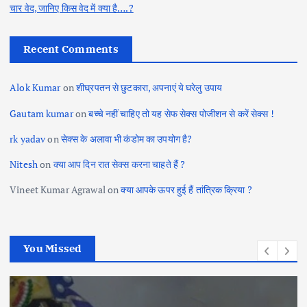
चार वेद, जानिए किस वेद में क्या है….?
Recent Comments
Alok Kumar
on
शीघ्रपतन से छुटकारा, अपनाएं ये घरेलु उपाय
Gautam kumar
on
बच्चे नहीं चाहिए तो यह सेफ सेक्स पोजीशन से करें सेक्स !
rk yadav
on
सेक्स के अलावा भी कंडोम का उपयोग है?
Nitesh
on
क्या आप दिन रात सेक्स करना चाहते हैं ?
Vineet Kumar Agrawal
on
क्या आपके ऊपर हुई हैं तांत्रिक क्रिया ?
You Missed