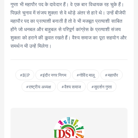
गुप्ता भी महापौर पद के दावेदार हैं। वे एक बार विधायक रह चुके हैं।
पिछले चुनाव में संजय शुक्ला से वे थोड़े अंतर से हारे थे। उन्हें बीजेपी
महापौर पद का प्रत्याशी बनाती है तो वे भी मजबूत प्रत्याशी साबित
होंगे जो धनबल और बाहुबल से परिपूर्ण कांग्रेस के प्रत्याशी संजय
शुक्ला को हराने की कूवत रखते हैं। वैश्य समाज का पूरा सहयोग और
समर्थन भी उन्हें मिलेगा।
BJP
इंदौर नगर निगम
गोविंद मालू
महापौर
राष्ट्रीय अध्यक्ष
वैश्य समाज
सुदर्शन गुप्ता