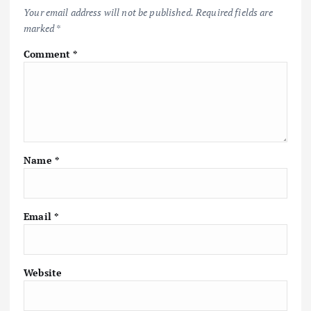
Your email address will not be published.
Required fields are
marked
*
Comment
*
Name
*
Email
*
Website