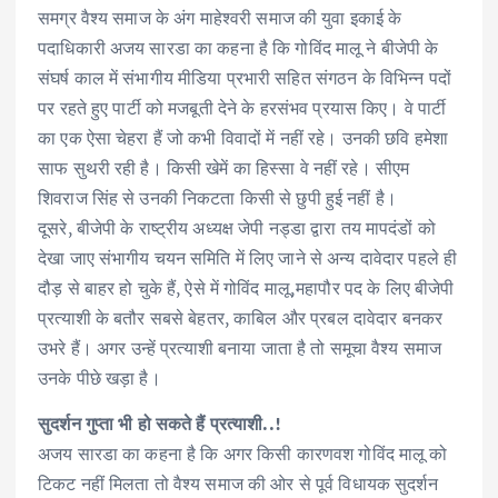
समग्र वैश्य समाज के अंग माहेश्वरी समाज की युवा इकाई के
पदाधिकारी अजय सारडा का कहना है कि गोविंद मालू ने बीजेपी के
संघर्ष काल में संभागीय मीडिया प्रभारी सहित संगठन के विभिन्न पदों
पर रहते हुए पार्टी को मजबूती देने के हरसंभव प्रयास किए। वे पार्टी
का एक ऐसा चेहरा हैं जो कभी विवादों में नहीं रहे। उनकी छवि हमेशा
साफ सुथरी रही है। किसी खेमें का हिस्सा वे नहीं रहे। सीएम
शिवराज सिंह से उनकी निकटता किसी से छुपी हुई नहीं है।
दूसरे, बीजेपी के राष्ट्रीय अध्यक्ष जेपी नड्डा द्वारा तय मापदंडों को
देखा जाए संभागीय चयन समिति में लिए जाने से अन्य दावेदार पहले ही
दौड़ से बाहर हो चुके हैं, ऐसे में गोविंद मालू,महापौर पद के लिए बीजेपी
प्रत्याशी के बतौर सबसे बेहतर, काबिल और प्रबल दावेदार बनकर
उभरे हैं। अगर उन्हें प्रत्याशी बनाया जाता है तो समूचा वैश्य समाज
उनके पीछे खड़ा है।
सुदर्शन गुप्ता भी हो सकते हैं प्रत्याशी..!
अजय सारडा का कहना है कि अगर किसी कारणवश गोविंद मालू को
टिकट नहीं मिलता तो वैश्य समाज की ओर से पूर्व विधायक सुदर्शन