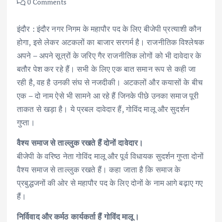
0 Comments
इंदौर : इंदौर नगर निगम के महापौर पद के लिए बीजेपी प्रत्याशी कौन
होगा, इसे लेकर अटकलों का बाजार सरगर्म है। राजनीतिक विश्लेषक
अपने – अपने सूत्रों के जरिए गैर राजनीतिक लोगों को भी दावेदार के
बतौर पेश कर रहे हैं। सभी के लिए एक बात समान रूप से कही जा
रही है, वह है उनकी संघ से नजदीकी। अटकलों और कयासों के बीच
एक – दो नाम ऐसे भी सामने आ रहे हैं जिनके पीछे उनका समाज पूरी
ताकत से खड़ा है। ये प्रबल दावेदार हैं, गोविंद मालू और सुदर्शन
गुप्ता।
वैश्य समाज से ताल्लुक रखते हैं दोनों दावेदार।
बीजेपी के वरिष्ठ नेता गोविंद मालू और पूर्व विधायक सुदर्शन गुप्ता दोनों
वैश्य समाज से ताल्लुक रखते हैं। कहा जाता है कि समाज के
प्रबुद्धजनों की ओर से महापौर पद के लिए दोनों के नाम आगे बढ़ाए गए
हैं।
निर्विवाद और कर्मठ कार्यकर्ता हैं गोविंद मालू।