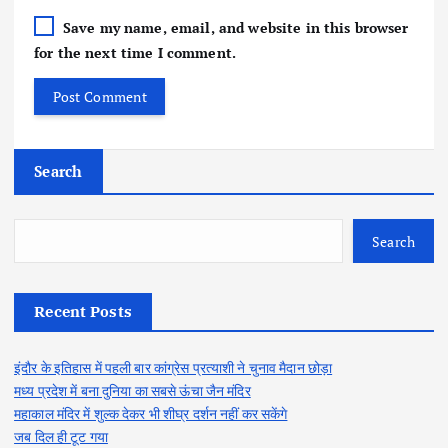
Save my name, email, and website in this browser
for the next time I comment.
Search
Search
Recent Posts
इंदौर के इतिहास में पहली बार कांग्रेस प्रत्याशी ने चुनाव मैदान छोड़ा
मध्य प्रदेश में बना दुनिया का सबसे ऊंचा जैन मंदिर
महाकाल मंदिर में शुल्क देकर भी शीघ्र दर्शन नहीं कर सकेंगे
जब दिल ही टूट गया