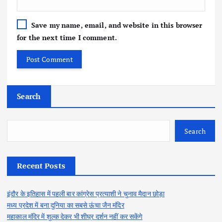
Save my name, email, and website in this browser
for the next time I comment.
Search
Search
Recent Posts
इंदौर के इतिहास में पहली बार कांग्रेस प्रत्याशी ने चुनाव मैदान छोड़ा
मध्य प्रदेश में बना दुनिया का सबसे ऊंचा जैन मंदिर
महाकाल मंदिर में शुल्क देकर भी शीघ्र दर्शन नहीं कर सकेंगे