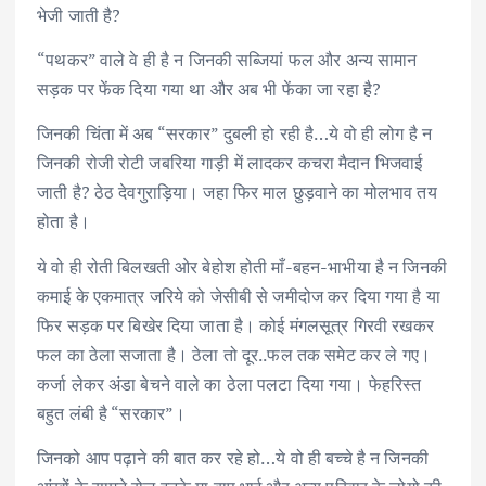
भेजी जाती है?
“पथकर” वाले वे ही है न जिनकी सब्जियां फल और अन्य सामान
सड़क पर फेंक दिया गया था और अब भी फेंका जा रहा है?
जिनकी चिंता में अब “सरकार” दुबली हो रही है…ये वो ही लोग है न
जिनकी रोजी रोटी जबरिया गाड़ी में लादकर कचरा मैदान भिजवाई
जाती है? ठेठ देवगुराड़िया। जहा फिर माल छुड़वाने का मोलभाव तय
होता है।
ये वो ही रोती बिलखती ओर बेहोश होती माँ-बहन-भाभीया है न जिनकी
कमाई के एकमात्र जरिये को जेसीबी से जमीदोज कर दिया गया है या
फिर सड़क पर बिखेर दिया जाता है। कोई मंगलसूत्र गिरवी रखकर
फल का ठेला सजाता है। ठेला तो दूर..फल तक समेट कर ले गए।
कर्जा लेकर अंडा बेचने वाले का ठेला पलटा दिया गया। फेहरिस्त
बहुत लंबी है “सरकार”।
जिनको आप पढ़ाने की बात कर रहे हो…ये वो ही बच्चे है न जिनकी