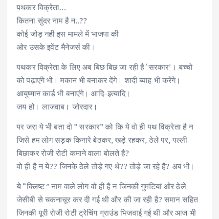
पथकर विक्रेता…
कितना सुंदर नाम है न..??
कोई जोड़ नही इस मामले में भाजपा की
ओर उसके इवेंट मैनेजर्स की।
पथकर विक्रेता के लिए अब बिछ बिछ जा रही है ‘सरकार’। बच्चो
को पढ़ाएंगे भी। मकान भी बनाकर देंगे। शादी ब्याह भी करेंगे।
आयुष्मान कार्ड भी बनाएंगे। आदि-इत्यादि।
जय हो। लाजवाब। जोरदार।
पर जरा ये भी बता दो ” सरकार” को कि ये वो ही पथ विक्रेता है न
जिसे हम लोग सड़क किनारे बेठकर, खड़े रहकर, ठेले पर, पल्ली
बिछाकर रोजी रोटी कमाने वाला बोलते है?
वो ही है न ये?? जिनके ठेले तोड़े गए थे?? तोड़े जा रहे है? अब भी।
ये “क्लिष्ट ” नाम वाले लोग वो ही है न जिनकी गुमटियां ओर ठेले
जेसीबी से चकनाचूर कर दी गई थी और की जा रही है? समान सहित
जिनकी पूरी रोजी रोटी ट्रेचिंग ग्राउंड भिजवाई गई थी और आज भी