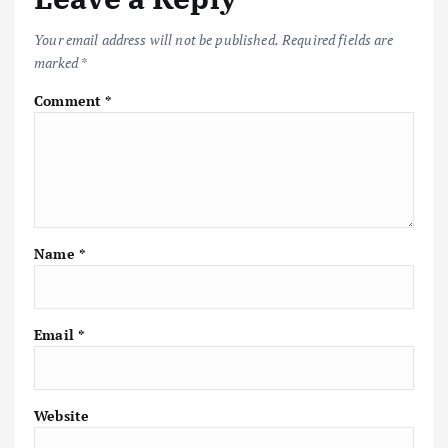
Your email address will not be published.
Required fields are
marked
*
Comment
*
Name
*
Email
*
Website