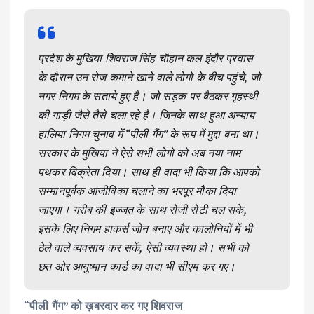
प्रदेश के मुखिया शिवराज सिंह चौहान कल इंदौर प्रवास
के दौरान उन रोज कमाने खाने वाले लोगो के बीच पहुंचे, जो
नगर निगम के सताये हुए है। जो सड़क पर बैठकर गृहस्थी
की गाड़ी जैसे तैसे चला रहे है। जिनके साथ हुआ अन्याय
हालिया निगम चुनाव में “पीली गैंग” के रूप में मुद्दा बना था।
सरकार के मुखिया ने ऐसे सभी लोगो को अब नया नाम
पथकर विक्रेता दिया। साथ ही वादा भी किया कि आपको
सम्मानपूर्वक आजीविका चलाने का भरपूर मौका दिया
जाएगा। गरीब की इज्जत के साथ रोजी रोटी चल सके,
इसके लिए निगम हाकर्स जोन बनाए और कालोनियों में भी
ठेले वाले व्यवसाय कर सकें, ऐसी व्यवस्था हो। सभी को
छत ओर आयुष्मान कार्ड का वादा भी सीएम कर गए।
“पीली गैंग” को ख़बरदार कर गए शिवराज