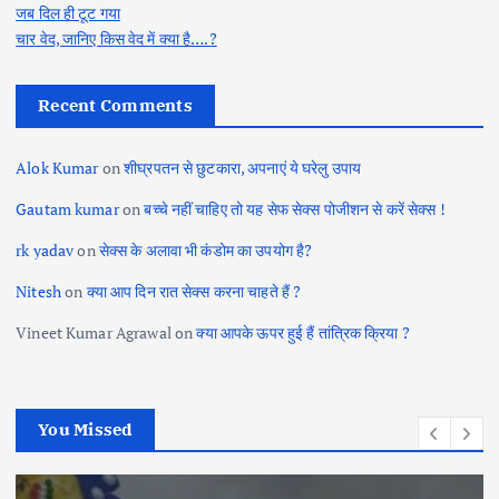
जब दिल ही टूट गया
चार वेद, जानिए किस वेद में क्या है….?
Recent Comments
Alok Kumar
on
शीघ्रपतन से छुटकारा, अपनाएं ये घरेलु उपाय
Gautam kumar
on
बच्चे नहीं चाहिए तो यह सेफ सेक्स पोजीशन से करें सेक्स !
rk yadav
on
सेक्स के अलावा भी कंडोम का उपयोग है?
Nitesh
on
क्या आप दिन रात सेक्स करना चाहते हैं ?
Vineet Kumar Agrawal
on
क्या आपके ऊपर हुई हैं तांत्रिक क्रिया ?
You Missed