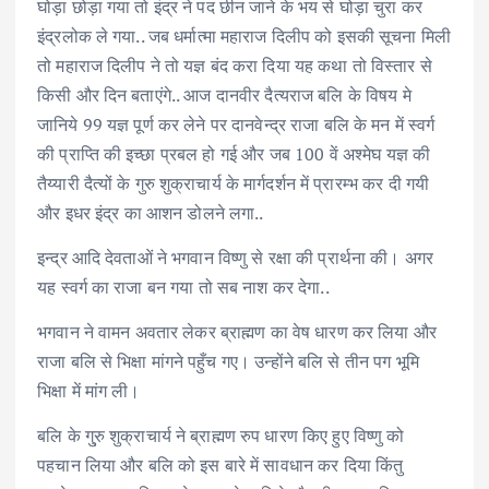
घोड़ा छोड़ा गया तो इंद्र ने पद छीन जाने के भय से घोड़ा चुरा कर
इंद्रलोक ले गया.. जब धर्मात्मा महाराज दिलीप को इसकी सूचना मिली
तो महाराज दिलीप ने तो यज्ञ बंद करा दिया यह कथा तो विस्तार से
किसी और दिन बताएंगे.. आज दानवीर दैत्यराज बलि के विषय मे
जानिये 99 यज्ञ पूर्ण कर लेने पर दानवेन्द्र राजा बलि के मन में स्वर्ग
की प्राप्ति की इच्छा प्रबल हो गई और जब 100 वें अश्मेघ यज्ञ की
तैय्यारी दैत्यों के गुरु शुक्राचार्य के मार्गदर्शन में प्रारम्भ कर दी गयी
और इधर इंद्र का आशन डोलने लगा..
इन्द्र आदि देवताओं ने भगवान विष्णु से रक्षा की प्रार्थना की। अगर
यह स्वर्ग का राजा बन गया तो सब नाश कर देगा..
भगवान ने वामन अवतार लेकर ब्राह्मण का वेष धारण कर लिया और
राजा बलि से भिक्षा मांगने पहुँच गए। उन्होंने बलि से तीन पग भूमि
भिक्षा में मांग ली।
बलि के गु्रु शुक्राचार्य ने ब्राह्मण रुप धारण किए हुए विष्णु को
पहचान लिया और बलि को इस बारे में सावधान कर दिया किंतु