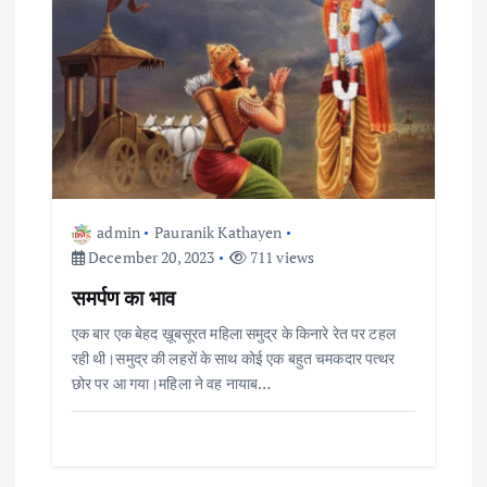
admin
Pauranik Kathayen
December 20, 2023
711 views
समर्पण का भाव
एक बार एक बेहद ख़ूबसूरत महिला समुद्र के किनारे रेत पर टहल
रही थी।समुद्र की लहरों के साथ कोई एक बहुत चमकदार पत्थर
छोर पर आ गया।महिला ने वह नायाब…