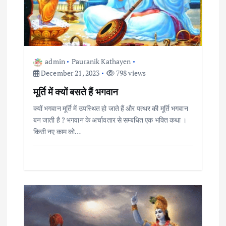
t
i
admin
Pauranik Kathayen
o
December 21, 2023
798 views
मूर्ति में क्यों बसते हैं भगवान
n
क्यों भगवान मूर्ति में उपस्थित हो जाते हैं और पत्थर की मूर्ति भगवान
बन जाती है ? भगवान के अर्चावतार से सम्बधित एक भक्ति कथा ।
किसी नए काम को…