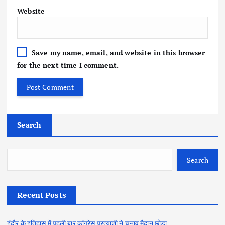
Website
Save my name, email, and website in this browser
for the next time I comment.
Search
Search
Recent Posts
इंदौर के इतिहास में पहली बार कांग्रेस प्रत्याशी ने चुनाव मैदान छोड़ा