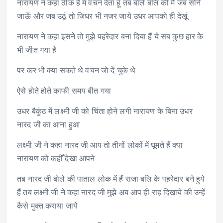
नारायण ने कहा ठीक है में वचन देता हूँ तब बोले बलि की मैं जब सोने
जाऊँ और जब उठूं तो जिधर भी नजर जाये उधर आपको ही देखूं
नारायण ने कहा इसने तो मुझे पहरेदार बना दिया हैं ये सब कुछ हार के
भी जीत गया है
पर कर भी क्या सकते थे वचन जो दें चुके थे
ऐसे होते होते काफी समय बीत गया
उधर बैकुंठ में लक्ष्मी जी को चिंता होने लगी नारायण के बिना उधर
नारद जी का आना हुआ
लक्ष्मी जी ने कहा नारद जी आप तो तीनों लोकों में घूमते हैं क्या
नारायण को कहीँ देखा आपने
तब नारद जी बोले की पाताल लोक में हैं राजा बलि के पहरेदार बने हुये
हैं तब लक्ष्मी जी ने कहा नारद जी मुझे अब आप ही राह दिखाये की उन्हें
कैसे मुक्त कराया जाये