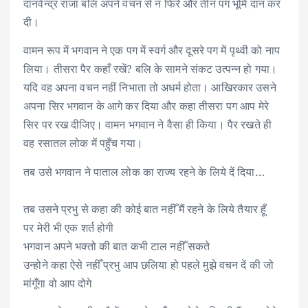
दानवेन्द्र राजा बलि अपने वचन से न फिरे और तीन पग भूमि दान कर
दी।
वामन रूप में भगवान ने एक पग में स्वर्ग और दूसरे पग में पृथ्वी को नाप
लिया। तीसरा पैर कहाँ रखें? बलि के सामने संकट उत्पन्न हो गया।
यदि वह अपना वचन नहीं निभाता तो अधर्म होता। आखिरकार उसने
अपना सिर भगवान के आगे कर दिया और कहा तीसरा पग आप मेरे
सिर पर रख दीजिए। वामन भगवान ने वैसा ही किया। पैर रखते ही
वह रसातल लोक में पहुँच गया।
तब उसे भगवान ने पाताल लोक का राज्य रहने के लिये दें दिया…
तब उसने प्रभु से कहा की कोई बात नहीँ मैं रहने के लिये तैयार हूँ
पर मेरी भी एक शर्त होगी
भगवान अपने भक्तो की बात कभी टाल नहीँ सकते
उन्होने कहा ऐसे नहीँ प्रभु आप छलिया हो पहले मुझे वचन दें की जो
मांगूँगा वो आप दोगे