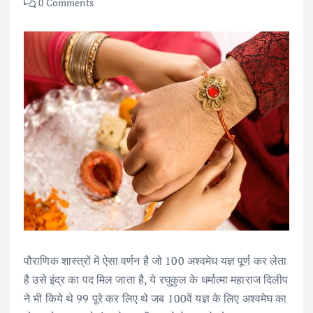
0 Comments
पौराणिक शास्त्रों में ऐसा वर्णन है जो 100 अश्वमेध यज्ञ पूर्ण कर लेता
है उसे इंद्र का पद मिल जाता है, ये रघुकुल के धर्मात्मा महाराज दिलीप
ने भी किये थे 99 पूरे कर लिए थे जब 100वें यज्ञ के लिए अश्वमेघ का