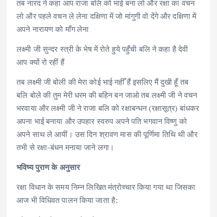
तब नारद ने कहा आप राजा बलि को भाई बना लो और रक्षा का वचन
लो और पहले वचन ले लेना दक्षिणा में जो मांगुगी वो देंगे और दक्षिणा में
अपने नारायण को माँग लेना
लक्ष्मी जी सुन्दर स्त्री के भेष में रोते हुये पहुँची बलि ने कहा है देवी
आप क्यों रो रहीं हैं
तब लक्ष्मी जी बोली की मेरा कोई भाई नहीँ हैं इसलिए मैं दुखी हूँ तब
बलि बोले की तुम मेरी धरम की बहिन बन जाओ तब लक्ष्मी जी ने वचन
भरवाया और लक्ष्मी जी ने राजा बलि को रक्षाबन्धन (रक्षासूत्र) बांधकर
अपना भाई बनाया और उपहार स्वरुप अपने पति भगवान विष्णु को
अपने साथ ले आयीं। उस दिन श्रावण मास की पूर्णिमा तिथि थी और
तभी से रक्षा-बंधन मनाया जाने लगा।
भविष्य पुराण के अनुसार
रक्षा विधान के समय निम्न लिखित मंत्रोच्चार किया गया था जिसका
आज भी विधिवत पालन किया जाता है: