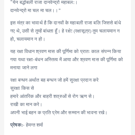
“येन बद्धोबली राजा दानवेन्द्रो महाबल:।
दानवेन्द्रो मा चल मा चल।।”
इस मंत्र का भावार्थ है कि दानवों के महाबली राजा बलि जिससे बांधे
गए थे, उसी से तुम्हें बांधता हूँ। हे रक्षे! (रक्षासूत्र) तुम चलायमान न
हो, चलायमान न हो।
यह रक्षा विधान श्रवण मास की पूर्णिमा को प्रातः काल संपन्न किया
गया यथा रक्षा-बंधन अस्तित्व में आया और श्रवण मास की पूर्णिमा को
मनाया जाने लगा
रक्षा बन्धन अर्थात बह बन्धन जो हमें सुरक्षा प्रदान करे
सुरक्षा किस से
हमारे आंतरिक और बाहरी शत्रुओं से रोग ऋण से।
राखी का मान करे।
अपनी भाई बहन क प्रति प्रेम और सम्मान की भावना रखे।
प्रेषक:-
हेमन्त शर्मा