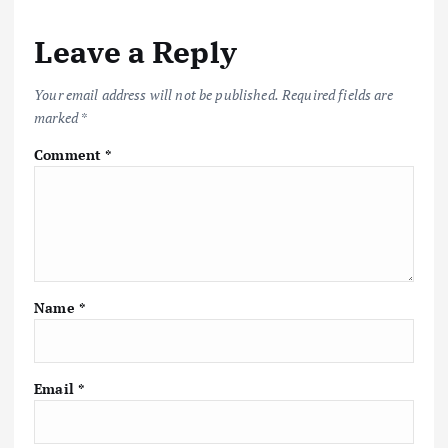
Leave a Reply
Your email address will not be published.
Required fields are
marked
*
Comment
*
Name
*
Email
*