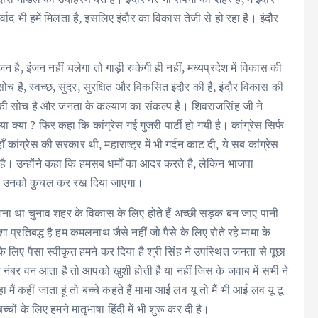
वाद भी हमें मिलता है, इसलिए इंदौर का विकास तेजी से हो रहा है। इंदौर
 है, इंजन नहीं चलेगा तो गाड़ी रुकेगी ही नहीं, मध्यप्रदेश में विकास की
सोच है, स्वच्छ, सुंदर, सुरक्षित और विकसित इंदौर की है, इंदौर विकास की
ास की सोच है और जनता के कल्याण का संकल्प है। शिवराजसिंह जी ने
क्या ? फिर कहा कि कांग्रेस गई गुजरी पार्टी हो गयी है। कांग्रेस सिर्फ
 कांग्रेस की सरकार थी, महाराष्ट्र में भी गर्दन काट दी, ये सब कांग्रेस
। उन्होंने कहा कि हमसब धर्मों का आदर करते है, लेकिन भाजपा
गी, उनको कुचल कर रख दिया जाएगा।
 आना था चुनाव शहर के विकास के लिए होते हैं अच्छी सड़क बन जाए पानी
प्रतिबद्ध है हम कमलनाथ जैसे नहीं जो पैसे के लिए रोते रहे मामा के
 के लिए पैसा स्वीकृत हमने कर दिया है श्री सिंह ने उपस्थित जनता से पूछा
 नंबर वन आता है तो आपको खुशी होती है या नहीं जिस के जवाब में सभी ने
 कहीं जाता हूं तो बच्चे कहते हैं मामा आई लव यू तो मैं भी आई लव यू टू
ों के लिए हमने मातृभाषा हिंदी में भी शुरू कर दी है।