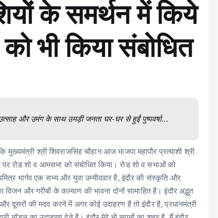
शियों के समर्थन में किये
को भी किया संबोधित
 उत्साह और उमंग के साथ उमड़ी जनता घर-घर से हुईं पुष्पवर्षा…
 कि मुख्यमंत्री श्री शिवराजसिंह चौहान आज भाजपा महापौर प्रत्याशी श्री
ेक जगहों पर रोड शो व आमसभा को संबोधित किया। रोड शो व सभाओं को
यमित्र भार्गव एक सभ्य और युवा उम्मीदवार है, इंदौर की संस्कृति और
ा विजन और गरीबों के कल्याण की भावना दोनों सामाहित है। इंदौर अद्भुत
में और दूसरों की मदद करने में अगर कोई उदाहरण है तो इंदौर है, प्रधानमंत्री
दारी मॉडल का उदाहरण देते है। इंदौर मेरे भी सपनों का शहर है, मैं इंदौर