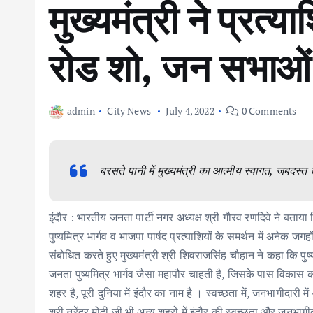
मुख्यमंत्री ने प्रत्या
रोड शो, जन सभाओं 
admin
City News
July 4, 2022
0 Comments
बरसते पानी में मुख्यमंत्री का आत्मीय स्वागत, जबदस्त
इंदौर : भारतीय जनता पार्टी नगर अध्यक्ष श्री गौरव रणदिवे ने बताया
पुष्यमित्र भार्गव व भाजपा पार्षद प्रत्याशियों के समर्थन में अन
संबोधित करते हुए मुख्यमंत्री श्री शिवराजसिंह चौहान ने कहा कि पुष्
जनता पुष्यमित्र भार्गव जैसा महापौर चाहती है, जिसके पास विकास क
शहर है, पूरी दुनिया में इंदौर का नाम है । स्वच्छता में, जनभागीदारी 
श्री नरेंद्र मोदी जी भी अन्य शहरों में इंदौर की स्वच्छ्ता और जनभागी