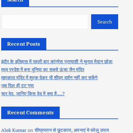
Search
Recent Posts
इंदौर के इतिहास में पहली बार कांग्रेस प्रत्याशी ने चुनाव मैदान छोड़ा
मध्य प्रदेश में बना दुनिया का सबसे ऊंचा जैन मंदिर
महाकाल मंदिर में शुल्क देकर भी शीघ्र दर्शन नहीं कर सकेंगे
जब दिल ही टूट गया
चार वेद, जानिए किस वेद में क्या है….?
Recent Comments
Alok Kumar
on
शीघ्रपतन से छुटकारा, अपनाएं ये घरेलु उपाय