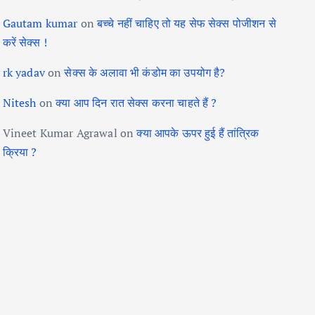
Gautam kumar
on
बच्चे नहीं चाहिए तो यह सेफ सेक्स पोजीशन से
करें सेक्स !
rk yadav
on
सेक्स के अलावा भी कंडोम का उपयोग है?
Nitesh
on
क्या आप दिन रात सेक्स करना चाहते हैं ?
Vineet Kumar Agrawal
on
क्या आपके ऊपर हुई हैं तांत्रिक
क्रिया ?