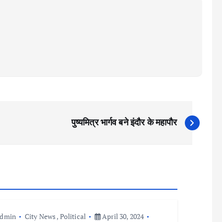
पुष्यमित्र भार्गव बने इंदौर के महापौर
admin
City News
,
Political
April 30, 2024