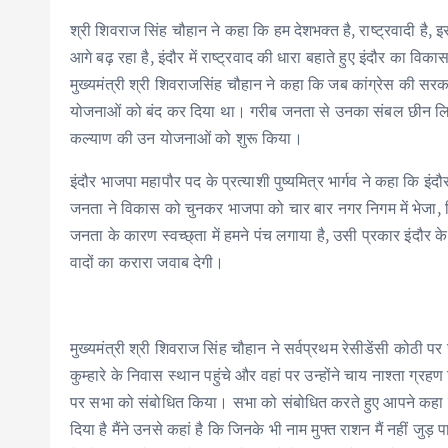
श्री शिवराज सिंह चौहान ने कहा कि हम देशभक्त है, राष्ट्रवादी है, इसी
आगे बढ़ रहा है, इंदौर में राष्ट्रवाद की धारा बहाते हुए इंदौर का वि
मुख्यमंत्री श्री शिवराजसिंह चौहान ने कहा कि जब कांग्रेस की 
योजनाओं को बंद कर दिया था। गरीब जनता से उनका संबल छीन लिया
कल्याण की उन योजनाओं को शुरू किया।
इंदौर भाजपा महापौर पद के प्रत्याशी पुष्यमित्र भार्गव ने कहा कि इ
जनता ने विकास को चुनकर भाजपा को चार बार नगर निगम में भेजा, ज
जनता के कारण स्वच्छ्ता में हमने पंच लगाया है, उसी प्रकार इंदौर
वादों का करारा जवाब देगी।
मुख्यमंत्री श्री शिवराज सिंह चौहान ने सर्वप्रथम रेसीडेंसी कोठी प
कुम्हारे के निवास स्थान पहुंचे और वहां पर उन्होंने चाय नाश्ता ग्र
पर सभा को संबोधित किया। सभा को संबोधित करते हुए आपने कहा कि श्र
दिया है मैंने उनसे कहां है कि जिनके भी नाम मुफ्त राशन मैं नहीं ज