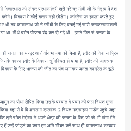
 विचारधारा को लेकर प्रधानमंत्री श्री नरेन्द्र मोदी जी के नेतृत्व में देश
कास करेगे। विकास में कोई कसर नहीं छोड़ेंगे। कांग्रेस पर हमला करते हुए
सरकार थी तब कमलनाथ जी ने गरीबों के लिए बनाई गई सारी जनकल्याणकारी
 था, तीर्थ दर्शन योजना बंद कर दी गई थी। हमने फिर से जनता के
ंदौर की जनता का भरपूर आशीर्वाद भाजपा को मिला है, इंदौर की विकास प्रिय
िसके कारण इंदौर के विकास सुनिश्चित हो पाया है, इंदौर की जागरूक
 के विकास के लिए भाजपा की जीत का पंच लगाकर जनता कांग्रेस के झूठे
र जामुन का पौधा रोपित किया उसके पश्चात वे पंचम की फेल स्थित मुन्ना
हण किया वहां से वे विधानसभा क्रमांक-2 स्थित मदनमहल गार्डन पहुंचे जहां
ी रमेश मेंदोला ने अपने क्षेत्र की जनता के लिए जो जो भी मांगा मैंने
ुड़ पाए हैं उन्हें जोड़ने का काम हम अति शीघ्र करें साथ ही कमलनाथ सरकार