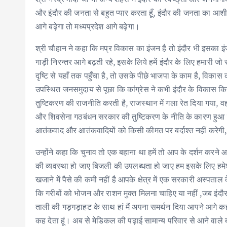
और इंदौर की जनता से बहुत प्यार करता हूँ, इंदौर की जनता का आशीर्
आगे बढ़ेगा तो मध्यप्रदेश आगे बढ़ेगा।
श्री चौहान ने कहा कि मप्र विकास का इंजन है तो इंदौर भी इसका इंजन
गाड़ी निरन्तर आगे बढ़ती रहे, इसके लिये हमें इंदौर के लिए हमारी जो 
दृष्टि से यहाँ तक पहुँचा है, तो उसके पीछे भाजपा के काम है, विक
उपस्थित जनसमुदाय से पूछा कि कांग्रेस ने कभी इंदौर के विकास किया 
तुष्टिकरण की राजनीति करती है, राजस्थान में गला रेत दिया गया, वहाँ
और शिवसेना गठबंधन सरकार की तुष्टिकरण के नीति के कारण हुआ है
आतंकवाद और आतंकवादियों को किसी कीमत पर बर्दाश्त नहीं करे
उन्होंने कहा कि चुनाव तो एक बहाना था हमें तो आप के दर्शन करने
की व्यवस्था हो जाए बिजली की उपलब्धता हो जाए हम इसके लिए हमेशा 
खजाने में पैसे की कमी नहीं है आपके क्षेत्र में एक सरकारी अस्पताल
कि गरीबों को भोजन और राशन मुक्त मिलना चाहिए या नहीं ,जब इंदौर
ताली की गड़गड़ाहट के साथ हां मैं अपना समर्थन दिया आपने आगे कहा मैं
कह देता हूं। अब से मेडिकल की पढ़ाई सामान्य परिवार से आने वाले बच्च