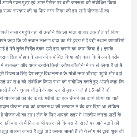
 में आपने पवन पुत्र एवं अमर पैलेस पर बड़ी जनसभा को संबोधित किया
ो या राज्य सरकार की या फिर नगर निगम की हम सभी योजनाओं का
ली बाजार पहुंचे वहां से उन्होंने शीतला माता बाजार तक रोड शो किया
 कहा कि जो स्थान लक्ष्मण दादा का मेरे हृदय में है वही स्थान व्यापारियों
ई है मैंने तुरंत निर्देश देकर उसे हल कराने का काम किया है। इसके
िवराज सिंह चौहान ने सभा को संबोधित किया और कहा कि मे अपने गरीब
नों में बसाऊंगा और अगर उन्होंने किसी अवैध कॉलोनी में घर ले लिया है तो मैं
्री शिवराज सिंह देपालपुर विधानसभा के गांधी नगर चौराहा पहुंचे और वहां
चौराहे पर सभा को संबोधित किया सभा को संबोधित करते हुए आपने कहा कि
 करते हैं और चुनाव जीतने के बाद उन से मुकर जाते हैं 15 महीने की
ी योजनाओं को बंद करके गरीबों का हक छीनने का कार्य किया था चाहे
कन्यादान योजना तक को कमलनाथ की सरकार ने बंद कर दिया था लेकिन
ी योजनाओं का लाभ लेने के लिए आपको शहर में भारतीय जनता पार्टी के
र नहीं बना तो मैं कितना भी शहर को विकास के रास्ते पर आगे बढ़ाने की
बोलना जानते हैं झूठे वादे करना जानते हैं तो ये लोग मेरे द्वारा शुरू की