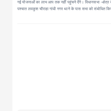
गई योजनाओं का लाभ आप तक नहीं पहुंचने देंगे। विधानसभा ¬क्षेत्र 
पश्चात लवकुश चौराहा गांधी नगर थाने के पास सभा को संबोधित क