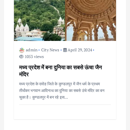
admin
City News
April 29, 2024
1053 views
मध्य प्रदेश में बना दुनिया का सबसे ऊंचा जैन
मंदिर
मध्य प्रदेश के दमोह जिले के कुण्डलपुर में जैन धर्म के प्रथम
तीर्थंकर भगवान आदिनाथ का दुनिया का सबसे उंचे मंदिर का बन
चुका है। कुण्डलपुर में बन रहे इस…