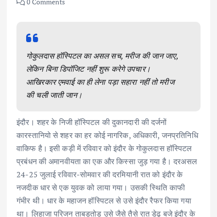
0 Comments
गोकुलदास हॉस्पिटल का असल सच, मरीज की जान जाए,
लेकिन बिना डिपॉजिट नहीं शुरू करेगे उपचार।
आखिरकार एमवाई का ही लेना पड़ा सहारा नहीं तो मरीज
की चली जाती जान।
इंदौर। शहर के निजी हॉस्पिटल की दुकानदारी की दर्जनों
कारस्तानियो से शहर का हर कोई नागरिक, अधिकारी, जनप्रतिनिधि
वाकिफ है। इसी कड़ी में रविवार को इंदौर के गोकुलदास हॉस्पिटल
प्रबंधन की अमानवीयता का एक और किस्सा जुड़ गया है। दरअसल
24-25 जुलाई रविवार-सोमवार की दरमियानी रात को इंदौर के
नजदीक धार से एक युवक को लाया गया। उसकी स्थिति काफी
गंभीर थी। धार के महाजन हॉस्पिटल से उसे इंदौर रैफर किया गया
था। लिहाजा परिजन ताबड़तोड़ उसे जैसे तैसे रात डेढ़ बजे इंदौर के