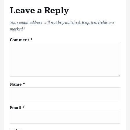
Leave a Reply
Your email address will not be published.
Required fields are
marked
*
Comment
*
Name
*
Email
*