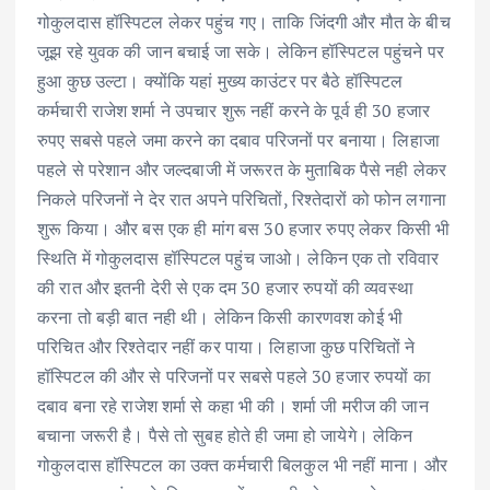
गोकुलदास हॉस्पिटल लेकर पहुंच गए। ताकि जिंदगी और मौत के बीच
जूझ रहे युवक की जान बचाई जा सके। लेकिन हॉस्पिटल पहुंचने पर
हुआ कुछ उल्टा। क्योंकि यहां मुख्य काउंटर पर बैठे हॉस्पिटल
कर्मचारी राजेश शर्मा ने उपचार शुरू नहीं करने के पूर्व ही 30 हजार
रुपए सबसे पहले जमा करने का दबाव परिजनों पर बनाया। लिहाजा
पहले से परेशान और जल्दबाजी में जरूरत के मुताबिक पैसे नही लेकर
निकले परिजनों ने देर रात अपने परिचितों, रिश्तेदारों को फोन लगाना
शुरू किया। और बस एक ही मांग बस 30 हजार रुपए लेकर किसी भी
स्थिति में गोकुलदास हॉस्पिटल पहुंच जाओ। लेकिन एक तो रविवार
की रात और इतनी देरी से एक दम 30 हजार रुपयों की व्यवस्था
करना तो बड़ी बात नही थी। लेकिन किसी कारणवश कोई भी
परिचित और रिश्तेदार नहीं कर पाया। लिहाजा कुछ परिचितों ने
हॉस्पिटल की और से परिजनों पर सबसे पहले 30 हजार रुपयों का
दबाव बना रहे राजेश शर्मा से कहा भी की। शर्मा जी मरीज की जान
बचाना जरूरी है। पैसे तो सुबह होते ही जमा हो जायेगे। लेकिन
गोकुलदास हॉस्पिटल का उक्त कर्मचारी बिलकुल भी नहीं माना। और