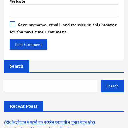
Website
Save my name, email, and website in this browser
for the next time I comment.
Search
Search
Recent Posts
इंदौर के इतिहास में पहली बार कांग्रेस प्रत्याशी ने चुनाव मैदान छोड़ा