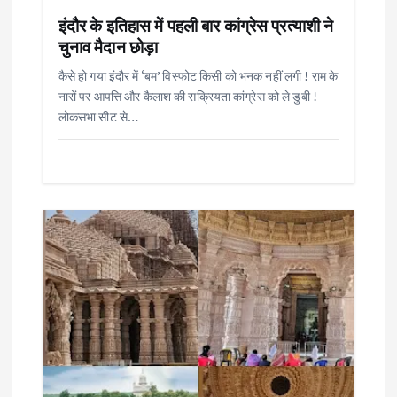
i
इंदौर के इतिहास में पहली बार कांग्रेस प्रत्याशी ने
चुनाव मैदान छोड़ा
o
कैसे हो गया इंदौर में ‘बम’ विस्फोट किसी को भनक नहीं लगी ! राम के
नारों पर आपत्ति और कैलाश की सक्रियता कांग्रेस को ले डुबी !
n
लोकसभा सीट से…