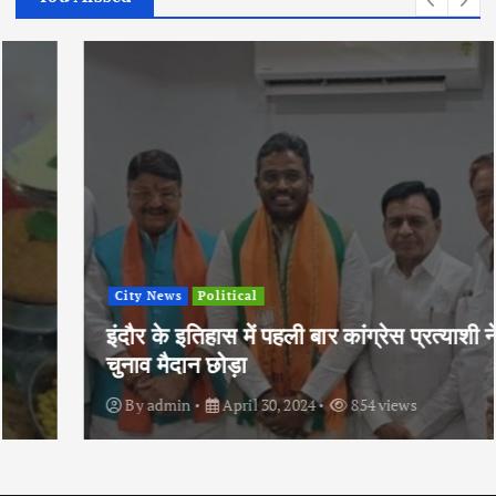
City News
Political
इंदौर के इतिहास में पहली बार कांग्रेस प्रत्याशी ने
चुनाव मैदान छोड़ा
By
admin
April 30, 2024
854 views