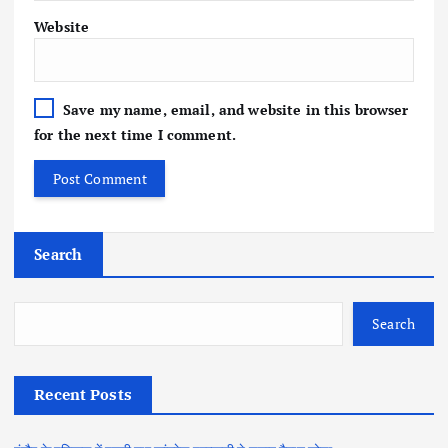
Website
Save my name, email, and website in this browser
for the next time I comment.
Search
Search
Recent Posts