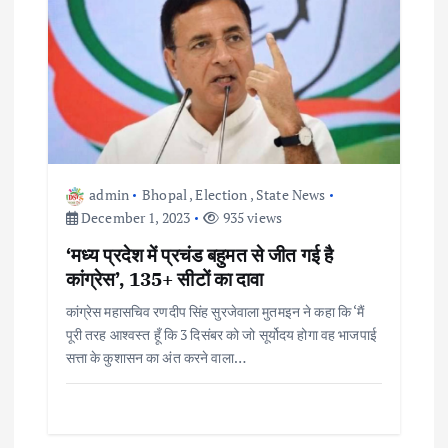
admin
Bhopal
,
Election
,
State News
December 1, 2023
935 views
‘मध्य प्रदेश में प्रचंड बहुमत से जीत गई है
कांग्रेस’, 135+ सीटों का दावा
कांग्रेस महासचिव रणदीप सिंह सुरजेवाला मुतमइन ने कहा कि ‘मैं
पूरी तरह आश्वस्त हूँ कि 3 दिसंबर को जो सूर्योदय होगा वह भाजपाई
सत्ता के कुशासन का अंत करने वाला…