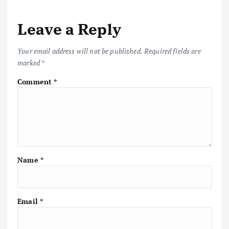
Leave a Reply
Your email address will not be published.
Required fields are
marked
*
Comment
*
Name
*
Email
*