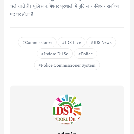
चले जाते हैं। पुलिस कमिश्नर प्रणाली में पुलिस कमिश्नर सर्वोच्च
पद पर होता है।
Commissioner
IDS Live
IDS News
Indore Dil Se
Police
Police Commissioner System