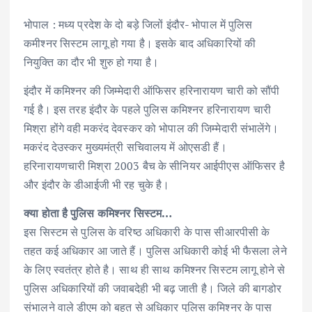
भोपाल : मध्य प्रदेश के दो बड़े जिलों इंदौर- भोपाल में पुलिस
कमीश्नर सिस्टम लागू हो गया है। इसके बाद अधिकारियों की
नियुक्ति का दौर भी शुरु हो गया है।
इंदौर में कमिश्नर की जिम्मेदारी ऑफिसर हरिनारायण चारी को सौंपी
गई है। इस तरह इंदौर के पहले पुलिस कमिश्नर हरिनारायण चारी
मिश्रा होंगे वही मकरंद देवस्कर को भोपाल की जिम्मेदारी संभालेंगे।
मकरंद देउस्कर मुख्यमंत्री सचिवालय में ओएसडी हैं।
हरिनारायणचारी मिश्रा 2003 बैच के सीनियर आईपीएस ऑफिसर है
और इंदौर के डीआईजी भी रह चुके है।
क्या होता है पुलिस कमिश्नर सिस्टम…
इस सिस्टम से पुलिस के वरिष्ठ अधिकारी के पास सीआरपीसी के
तहत कई अधिकार आ जाते हैं। पुलिस अधिकारी कोई भी फैसला लेने
के लिए स्वतंत्र होते है। साथ ही साथ कमिश्नर सिस्टम लागू होने से
पुलिस अधिकारियों की जवाबदेही भी बढ़ जाती है। जिले की बागडोर
संभालने वाले डीएम को बहुत से अधिकार पुलिस कमिश्नर के पास