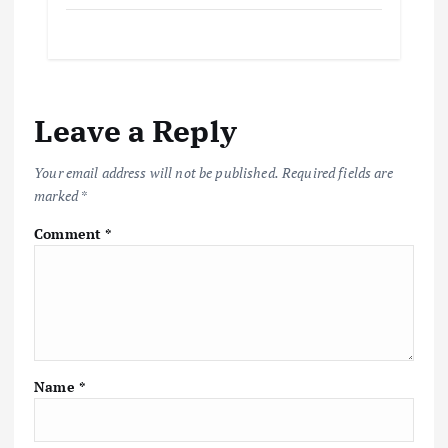
Leave a Reply
Your email address will not be published.
Required fields are
marked
*
Comment
*
Name
*