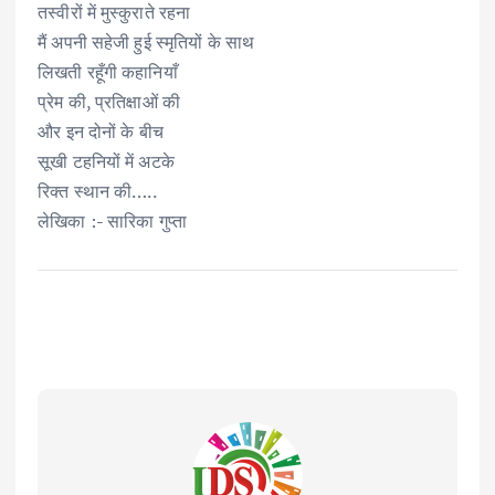
तस्वीरों में मुस्कुराते रहना
मैं अपनी सहेजी हुई स्मृतियों के साथ
लिखती रहूँगी कहानियाँ
प्रेम की, प्रतिक्षाओं की
और इन दोनों के बीच
सूखी टहनियों में अटके
रिक्त स्थान की…..
लेखिका :- सारिका गुप्ता