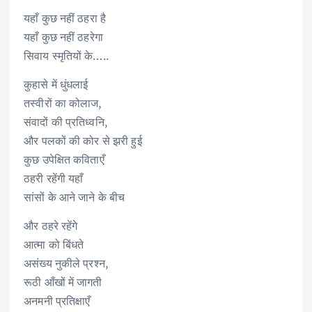
यहाँ कुछ नहीं ठहरा है
यहाँ कुछ नहीं ठहरेगा
सिवाय स्मृतियों के…..
कुहासे में धुंधलाई
तस्वीरों का कोलाज,
संवादों की प्रतिध्वनि,
और पलकों की कोर से झरी हुई
कुछ उपेक्षित कविताएँ
ठहरी रहेंगी यहाँ
सांसों के आने जाने के बीच
और ठहरे रहेंगे
आत्मा को बिंधते
असंख्य नुकीले प्रश्न,
रूठी आँखों में जागती
अनमनी प्रतिक्षाएँ