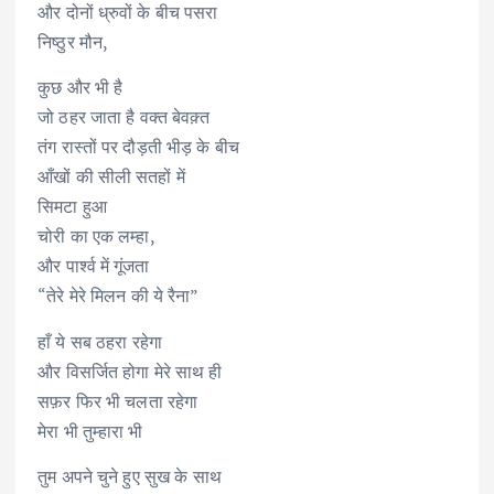
और दोनों ध्रुवों के बीच पसरा
निष्ठुर मौन,
कुछ और भी है
जो ठहर जाता है वक्त बेवक़्त
तंग रास्तों पर दौड़ती भीड़ के बीच
आँखों की सीली सतहों में
सिमटा हुआ
चोरी का एक लम्हा,
और पार्श्व में गूंजता
“तेरे मेरे मिलन की ये रैना”
हाँ ये सब ठहरा रहेगा
और विसर्जित होगा मेरे साथ ही
सफ़र फिर भी चलता रहेगा
मेरा भी तुम्हारा भी
तुम अपने चुने हुए सुख के साथ