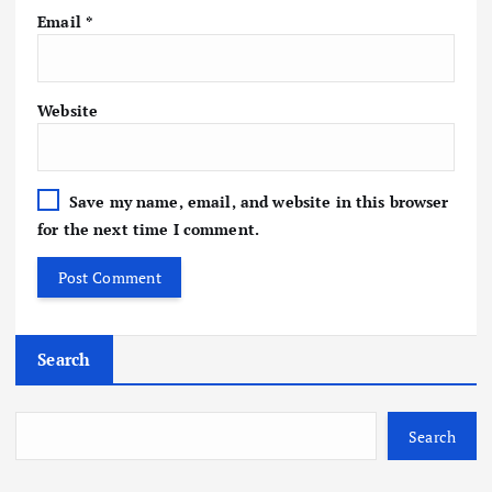
Email
*
Website
Save my name, email, and website in this browser
for the next time I comment.
Search
Search