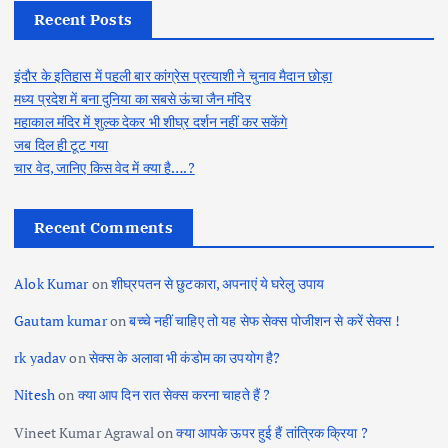
Recent Posts
इंदौर के इतिहास में पहली बार कांग्रेस प्रत्याशी ने चुनाव मैदान छोड़ा
मध्य प्रदेश में बना दुनिया का सबसे ऊंचा जैन मंदिर
महाकाल मंदिर में शुल्क देकर भी शीघ्र दर्शन नहीं कर सकेंगे
जब दिल ही टूट गया
चार वेद, जानिए किस वेद में क्या है….?
Recent Comments
Alok Kumar
on
शीघ्रपतन से छुटकारा, अपनाएं ये घरेलु उपाय
Gautam kumar
on
बच्चे नहीं चाहिए तो यह सेफ सेक्स पोजीशन से करें सेक्स !
rk yadav
on
सेक्स के अलावा भी कंडोम का उपयोग है?
Nitesh
on
क्या आप दिन रात सेक्स करना चाहते हैं ?
Vineet Kumar Agrawal
on
क्या आपके ऊपर हुई हैं तांत्रिक क्रिया ?