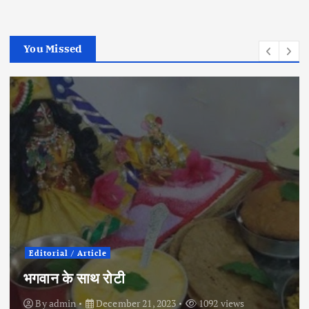
You Missed
Editorial / Article
भगवान के साथ रोटी
By
admin
December 21, 2023
1092 views