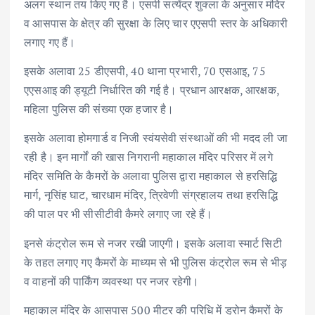
अलग स्थान तय किए गए है। एसपी सत्येंद्र शुक्ला के अनुसार मंदिर
व आसपास के क्षेत्र की सुरक्षा के लिए चार एएसपी स्तर के अधिकारी
लगाए गए हैं।
इसके अलावा 25 डीएसपी, 40 थाना प्रभारी, 70 एसआइ, 75
एएसआइ की ड्यूटी निर्धारित की गई है। प्रधान आरक्षक, आरक्षक,
महिला पुलिस की संख्या एक हजार है।
इसके अलावा होमगार्ड व निजी स्वंयसेवी संस्थाओं की भी मदद ली जा
रही है। इन मार्गों की खास निगरानी महाकाल मंदिर परिसर में लगे
मंदिर समिति के कैमरों के अलावा पुलिस द्वारा महाकाल से हरसिद्धि
मार्ग, नृसिंह घाट, चारधाम मंदिर, त्रिवेणी संग्रहालय तथा हरसिद्धि
की पाल पर भी सीसीटीवी कैमरे लगाए जा रहे हैं।
इनसे कंट्रोल रूम से नजर रखी जाएगी। इसके अलावा स्मार्ट सिटी
के तहत लगाए गए कैमरों के माध्यम से भी पुलिस कंट्रोल रूम से भीड़
व वाहनों की पार्किंग व्यवस्था पर नजर रहेगी।
महाकाल मंदिर के आसपास 500 मीटर की परिधि में ड्रोन कैमरों के