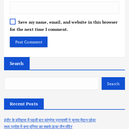
Save my name, email, and website in this browser
for the next time I comment.
Search
Search
Recent Posts
इंदौर के इतिहास में पहली बार कांग्रेस प्रत्याशी ने चुनाव मैदान छोड़ा
मध्य प्रदेश में बना दुनिया का सबसे ऊंचा जैन मंदिर