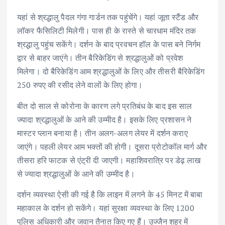
यहां से श्रद्धालु पैदल गंगा गार्डन तक पहुंचेंगे। यहां जूता स्टैंड और
लॉकर फैसिलिटी मिलेगी। पास ही के रास्ते से चारधाम मंदिर तक
श्रद्धालु पहुंच सकेंगे। दर्शन के बाद प्रवचन हॉल के पास बने निर्गम
द्वार से बाहर जाएंगे। तीन बैरिकेडिंग से श्रद्धालुओं को प्रवेश
मिलेगा। दो बैरिकेडिंग आम श्रद्धालुओं के लिए और तीसरी बैरिकेडिंग
250 रुपए की रसीद लेने वालों के लिए होगा।
बीत दो साल से कोरोना के कारण लगे प्रतिबंध के बाद इस साल
ज्यादा श्रद्धालुओं के आने की उम्मीद है। इसके लिए प्रशासन ने
मास्टर प्लान बनाया है। तीन अलग-अलग लेयर में दर्शन कराए
जाएंगे। पहली लेयर आम भक्तों की होगी। दूसरा प्रोटोकॉल मार्ग और
तीसरा हरि फाटक से एंट्री दी जाएगी। महाशिवरात्रि पर डेढ़ लाख
से ज्यादा श्रद्धालुओं के आने की उम्मीद है।
दर्शन व्यवस्था ऐसी की गई है कि लाइन में लगने के 45 मिनट में बाबा
महाकाल के दर्शन हो सकेंगे। यहां सुरक्षा व्यवस्था के लिए 1200
पुलिस अधिकारी और जवान तैनात किए गए हैं। उज्जैन शहर में