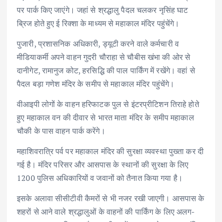
पर पार्क किए जाएंगे। जहां से श्रद्धालु पैदल चलकर नृसिंह घाट
ब्रिज होते हुए ई रिक्शा के माध्यम से महाकाल मंदिर पहुंचेंगे।
पुजारी, प्रशासनिक अधिकारी, ड्यूटी करने वाले कर्मचारी व
मीडियाकर्मी अपने वाहन गुदरी चौराहा से चौबीस खंभा की ओर से
दानीगेट, रामानुज कोट, हरसिद्धि की पाल पार्किंग में रखेंगे। वहां से
पैदल बड़ा गणेश मंदिर के समीप से महाकाल मंदिर पहुंचेंगे।
वीआइपी लोगों के वाहन हरिफाटक पुल से इंटरप्रीटिशन तिराहे होते
हुए महाकाल वन की दीवार से भारत माता मंदिर के समीप महाकाल
चौकी के पास वाहन पार्क करेंगे।
महाशिवरात्रि पर्व पर महाकाल मंदिर की सुरक्षा व्यवस्था पुख्ता कर दी
गई है। मंदिर परिसर और आसपास के स्थानों की सुरक्षा के लिए
1200 पुलिस अधिकारियों व जवानों को तैनात किया गया है।
इसके अलावा सीसीटीवी कैमरों से भी नजर रखी जाएगी। आसपास के
शहरों से आने वाले श्रद्धालुओं के वाहनों की पार्किंग के लिए अलग-