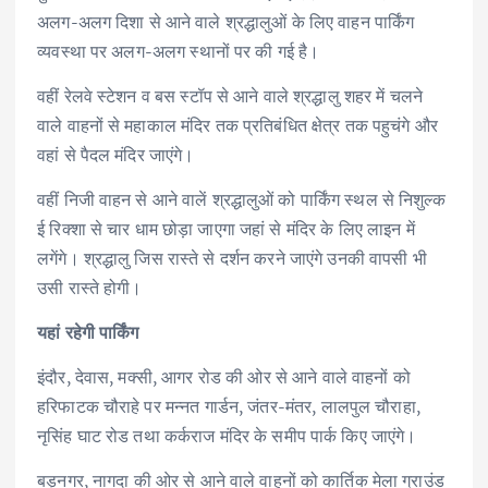
अलग-अलग दिशा से आने वाले श्रद्धालुओं के लिए वाहन पार्किंग
व्यवस्था पर अलग-अलग स्थानों पर की गई है।
वहीं रेलवे स्टेशन व बस स्टॉप से आने वाले श्रद्धालु शहर में चलने
वाले वाहनों से महाकाल मंदिर तक प्रतिबंधित क्षेत्र तक पहुचंगे और
वहां से पैदल मंदिर जाएंगे।
वहीं निजी वाहन से आने वालें श्रद्धालुओं को पार्किंग स्थल से निशुल्क
ई रिक्शा से चार धाम छोड़ा जाएगा जहां से मंदिर के लिए लाइन में
लगेंगे। श्रद्धालु जिस रास्ते से दर्शन करने जाएंगे उनकी वापसी भी
उसी रास्ते होगी।
यहां रहेगी पार्किंग
इंदौर, देवास, मक्सी, आगर रोड की ओर से आने वाले वाहनों को
हरिफाटक चौराहे पर मन्नत गार्डन, जंतर-मंतर, लालपुल चौराहा,
नृसिंह घाट रोड तथा कर्कराज मंदिर के समीप पार्क किए जाएंगे।
बड़नगर, नागदा की ओर से आने वाले वाहनों को कार्तिक मेला ग्राउंड