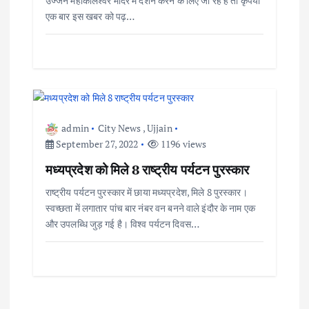
o
उज्जैन महाकालेश्वर मंदिर में दर्शन करने के लिए जा रहे हैं तो कृपया
एक बार इस खबर को पढ़…
n
admin
City News
,
Ujjain
September 27, 2022
1196 views
मध्यप्रदेश को मिले 8 राष्ट्रीय पर्यटन पुरस्कार
राष्ट्रीय पर्यटन पुरस्कार में छाया मध्यप्रदेश, मिले 8 पुरस्कार।
स्वच्छता में लगातार पांच बार नंबर वन बनने वाले इंदौर के नाम एक
और उपलब्धि जुड़ गई है। विश्व पर्यटन दिवस…