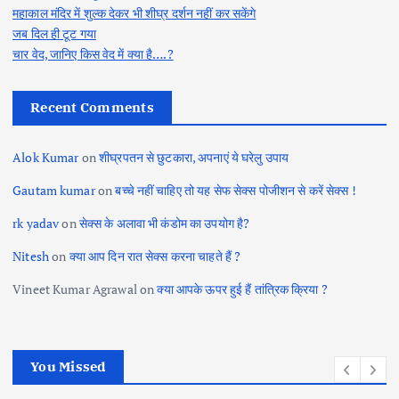
महाकाल मंदिर में शुल्क देकर भी शीघ्र दर्शन नहीं कर सकेंगे
जब दिल ही टूट गया
चार वेद, जानिए किस वेद में क्या है….?
Recent Comments
Alok Kumar
on
शीघ्रपतन से छुटकारा, अपनाएं ये घरेलु उपाय
Gautam kumar
on
बच्चे नहीं चाहिए तो यह सेफ सेक्स पोजीशन से करें सेक्स !
rk yadav
on
सेक्स के अलावा भी कंडोम का उपयोग है?
Nitesh
on
क्या आप दिन रात सेक्स करना चाहते हैं ?
Vineet Kumar Agrawal
on
क्या आपके ऊपर हुई हैं तांत्रिक क्रिया ?
You Missed