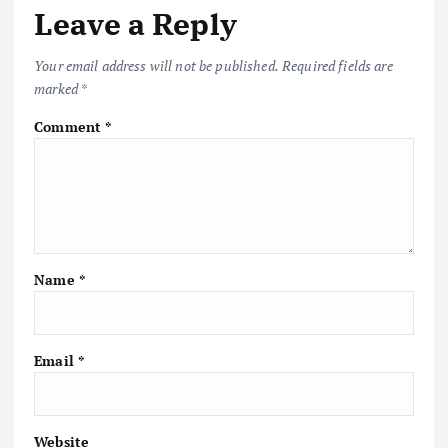
Leave a Reply
Your email address will not be published.
Required fields are
marked
*
Comment
*
Name
*
Email
*
Website