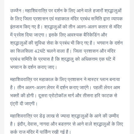
उज्जैन : महाशिवरात्रि पर दर्शन के लिए आने वाले हजारों श्रद्धालुओं
के लिए जिला प्रशासन एवं महाकाल मंदिर प्रबंध समिति द्वारा व्यापक
इंतजाम किए गए है। श्रद्धालुओं को तीन अलग-अलग कतार से मंदिर
में प्रवेश दिया जाएगा। इसके लिए आवश्यक बैरिकेडिंग और
श्रद्धालुओं की सुविधा सेवा के प्रबंध भी किए गए है। भगवान के दर्शन
का सिलसिला 42घंटे चलने वाला हैं। जिला प्रशासन और मंदिर
प्रबंध समिति के प्रयास है कि श्रद्धालु को अधिकत्तम एक घंटे में
भगवान के दर्शन कराए जाए।
महाशिवरात्रि पर महाकाल के लिए प्रशासन ने मास्टर प्लान बनाया
है। तीन अलग-अलग लेयर में दर्शन कराए जाएंगे। पहली लेयर आम
भक्तों की होगी। दूसरा प्रोटोकॉल मार्ग और तीसरा हरि फाटक से
एंट्री दी जाएगी।
महाशिवरात्रि पर डेढ़ लाख से ज्यादा श्रद्धालुओं के आने की उम्मीद
है। इंदौर, देवास, नागदा और बडऩगर से आने वाले श्रद्धालुओं के लिए
कर्क राज मंदिर में पार्किंग रखी गई है।