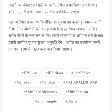
उड़ाने पर रविवार को एडीएम संतोष टैगोर ने प्रतिबंध लगा दिया।
बगैर अनुमति ड्रोन उडाने पर केस दर्ज किया जाएगा।
एडीएम टैगोर ने बताया कि मंदिर की सुरक्षा को देखते हुए आसपास के
500 मीटर क्षेत्र में ड्रोन उड़ाने के लिए प्रतिबंध लगाया गया है।
ड्रोन कैमरे के संचालन के लिए पहले सीएसपी से अभिमत लेने के बाद
एसपी सत्येंद्र कुमार शुक्ला अनुमति देंगे। आदेश का उल्लंघन करने
पर धारा 188 के तहत केस दर्ज किया जाएगा।
IDS Live
IDS News
Lord Shiva
Mahadev
Mahakal
MAHAKALESHWAR
Shiv Ratri Mahotsav
Shiv Shankar
Shiv Temple
Ujjain