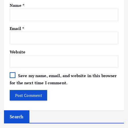
Name
*
Email
*
Website
Save my name, email, and website in this browser
for the next time I comment.
Search