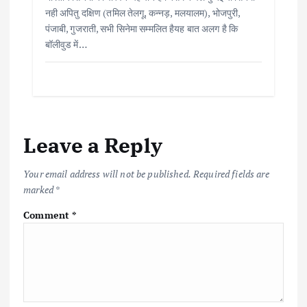
नही अपितु दक्षिण (तमिल तेलगू, कन्नड़, मलयालम), भोजपुरी,
पंजाबी, गुजराती, सभी सिनेमा सम्मलित हैयह बात अलग है कि
बॉलीवुड में…
Leave a Reply
Your email address will not be published.
Required fields are
marked
*
Comment
*