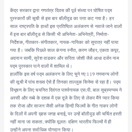
केंद्र सरकार द्वारा गणतंत्र दिवस की पूर्व संध्या पर घोषित पद्म
पुरस्कारों की सूची से इस बार बॉलीवुड का पत्ता कट गया है। हर
साल राष्ट्रपति के हाथों इस प्रतिष्ठित अलंकरण से नवाजे जाने वालों
में इस बार बॉलीवुड से किसी भी अभिनेता-अभिनेत्री, निर्माता-
निर्देशक, गीतकार-संगीतकार, गायक-गायिका को सुपात्र नहीं पाया
गया है। जबकि पिछले साल कंगना रनौत, करण जौहर, एकता कपूर,
अदनान सामी, सुरेश वाडकर और सरिता जोशी जैसे आधा दर्जन नाम
पद्म पुरस्कार पाने वालों में शामिल थे।
हालाँकि इस वर्ष पद्म अलंकरण के लिए चुने गए 119 गणमान्य लोगों
की सूची में पांच शख्स ऐसे हैं तिनका ताल्लुक सिनेमा से रहा है। पद्म
विभूषण के लिए चयनित दिवंगत पार्श्वगायक एस.पी. बाल सुब्रमण्यम ने
अस्सी और नब्बे के दशक में एक दूजे के लिए से लेकर मैंने प्यार किया
तक रोजा और साजन जैसी अनेक हिन्दी फिल्मों के गीत गाकर लोगों
के दिलों में अपनी ख़ास जगह बनाई, पर उन्हें बॉलीवुड की चर्चित हस्ती
नहीं माना जा सकता. क्योंकि मूलतः दक्षिण भारतीय फिल्मों में ही
उन्होंने अपना सर्वाधिक योगदान किया।