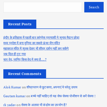
Search
Recent Posts
इंदौर के इतिहास में पहली बार कांग्रेस प्रत्याशी ने चुनाव मैदान छोड़ा
मध्य प्रदेश में बना दुनिया का सबसे ऊंचा जैन मंदिर
महाकाल मंदिर में शुल्क देकर भी शीघ्र दर्शन नहीं कर सकेंगे
जब दिल ही टूट गया
चार वेद, जानिए किस वेद में क्या है….?
Recent Comments
Alok Kumar
on
शीघ्रपतन से छुटकारा, अपनाएं ये घरेलु उपाय
Gautam kumar
on
बच्चे नहीं चाहिए तो यह सेफ सेक्स पोजीशन से करें सेक्स !
rk yadav
on
सेक्स के अलावा भी कंडोम का उपयोग है?