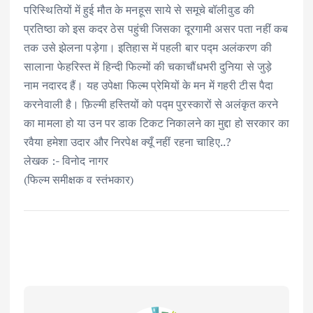
परिस्थितियों में हुई मौत के मनहूस साये से समूचे बॉलीवुड की
प्रतिष्ठा को इस कदर ठेस पहुंची जिसका दूरगामी असर पता नहीं कब
तक उसे झेलना पड़ेगा। इतिहास में पहली बार पद्म अलंकरण की
सालाना फेहरिस्त में हिन्दी फिल्मों की चकाचौंधभरी दुनिया से जुड़े
नाम नदारद हैं। यह उपेक्षा फिल्म प्रेमियों के मन में गहरी टीस पैदा
करनेवाली है। फ़िल्मी हस्तियों को पद्म पुरस्कारों से अलंकृत करने
का मामला हो या उन पर डाक टिकट निकालने का मुद्दा हो सरकार का
रवैया हमेशा उदार और निरपेक्ष क्यूँ नहीं रहना चाहिए..?
लेखक :- विनोद नागर
(फिल्म समीक्षक व स्तंभकार)