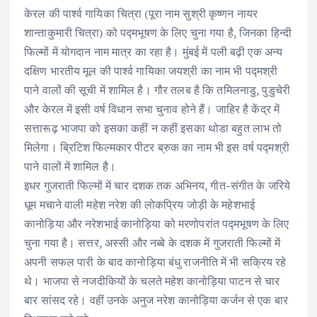
केरल की पार्श्व गायिका चित्रा (पूरा नाम सुश्री कृष्णन नायर
शान्ताकुमारी चित्रा) को पद्मभूषण के लिए चुना गया है, जिनका हिन्दी
फिल्मों में योगदान नाम मात्र का रहा है। मुंबई में पली बढ़ी एक अन्य
दक्षिण भारतीय मूल की पार्श्व गायिका जयश्री का नाम भी पद्मश्री
पाने वालों की सूची में शामिल है। गौर तलब है कि तमिलनाडु, पुडुचेरी
और केरल में इसी वर्ष विधान सभा चुनाव होने हैं। जाहिर है केंद्र में
सत्तारूढ़ भाजपा को इसका कहीं न कहीं इसका थोडा बहुत लाभ तो
मिलेगा। ब्रिटिश फिल्मकार पीटर ब्रुक का नाम भी इस वर्ष पद्मश्री
पाने वालों में शामिल है।
इधर गुजराती फिल्मों में चार दशक तक अभिनय, गीत-संगीत के जरिये
धूम मचाने वाली महेश नरेश की लोकप्रिय जोड़ी के महेशभाई
कानोड़िया और नरेशभाई कानोड़िया को मरणोपरांत पद्मभूषण के लिए
चुना गया है। सत्तर, अस्सी और नब्बे के दशक में गुजराती फिल्मों में
अपनी सफल पारी के बाद कानोड़िया बंधु राजनीति में भी सक्रिय रहे
थे। भाजपा से नजदीकियों के चलते महेश कानोड़िया पाटन से चार
बार सांसद रहे। वहीं उनके अनुज नरेश कानोड़िया कर्जन से एक बार