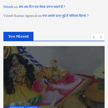
Nitesh
on
क्या आप दिन रात सेक्स करना चाहते हैं ?
Vineet Kumar Agrawal
on
क्या आपके ऊपर हुई हैं तांत्रिक क्रिया ?
You Missed
City News
Political