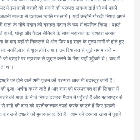
लियर में इस शाही दशहरे को मनाने की परम्परा लगभग ढाई सौ वर्ष पहले
जधानी मालवा से हटाकर ग्वालियर लाये। यहाँ उन्होंने गोरखी स्थित अपने
की माता के नीचे मैदान को दशहरा मैदान के रूप में चयनित किया। पहले
 को हाथी, घोड़ा और पैदल सैनिको के साथ महाराज का दशहरा उत्सव
के बाद यहाँ से निकलते थे और फिर वह शहर के मुख्य मार्गों से होते हुए
जलसा जयविलास से शुरू होने लगा। तब रियासत से जुड़े तमाम राजे –
 जो दशहरे पर महाराज से जुहार करने के लिए यहाँ पहुँचते थे। बाद में
होता था।
दशहरे पर होने वाले शमी पूजन की परम्परा आज भी बदस्तूर जारी है।
की पूजा-अर्चना करने जाते है और शाम को परम्परागत शाही लिबास में
की माता के नीचे स्थित दशहरा मैदान में पहुँचते हैं और महाराष्ट्र से
 से शमी की दाल को प्रतीकात्मक स्पर्श करके काटते हैं फिर इसकी
 कर उन्हें दशहरे की मुबारकवाद देते हैं। शाम को दरबास खास में पुराने