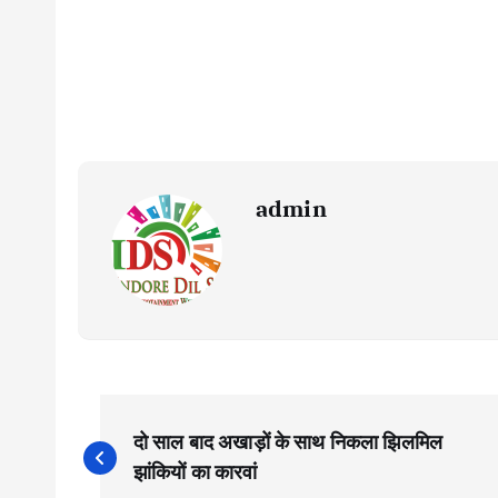
admin
P
दो साल बाद अखाड़ों के साथ निकला झिलमिल
o
झांकियों का कारवां