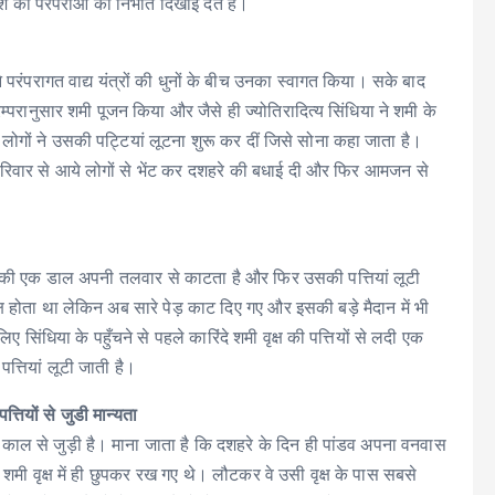
की परंपराओं को निभाते दिखाई देते हैं।
 ने परंपरागत वाद्य यंत्रों की धुनों के बीच उनका स्वागत किया। सके बाद
परम्परानुसार शमी पूजन किया और जैसे ही ज्योतिरादित्य सिंधिया ने शमी के
लोगों ने उसकी पट्टियां लूटना शुरू कर दीं जिसे सोना कहा जाता है।
 परिवार से आये लोगों से भेंट कर दशहरे की बधाई दी और फिर आमजन से
्ष की एक डाल अपनी तलवार से काटता है और फिर उसकी पत्तियां लूटी
क्ष होता था लेकिन अब सारे पेड़ काट दिए गए और इसकी बड़े मैदान में भी
ंधिया के पहुँचने से पहले कारिंदे शमी वृक्ष की पत्तियों से लदी एक
्तियां लूटी जाती है।
त्तियों से जुडी मान्यता
ा काल से जुड़ी है। माना जाता है कि दशहरे के दिन ही पांडव अपना वनवास
 शमी वृक्ष में ही छुपकर रख गए थे। लौटकर वे उसी वृक्ष के पास सबसे