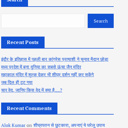
Search
Recent Posts
इंदौर के इतिहास में पहली बार कांग्रेस प्रत्याशी ने चुनाव मैदान छोड़ा
मध्य प्रदेश में बना दुनिया का सबसे ऊंचा जैन मंदिर
महाकाल मंदिर में शुल्क देकर भी शीघ्र दर्शन नहीं कर सकेंगे
जब दिल ही टूट गया
चार वेद, जानिए किस वेद में क्या है….?
Recent Comments
Alok Kumar
on
शीघ्रपतन से छुटकारा, अपनाएं ये घरेलु उपाय