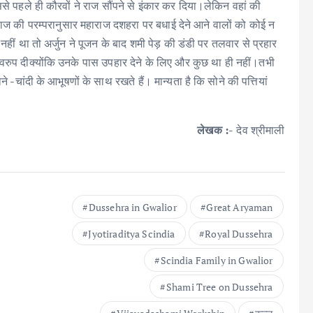
से पहले ही कौरवों ने राज सौंपने से इंकार कर दिया।लेकिन वहां की
 राज की परम्परानुसार महाराज दशहरा पर बधाई देने आने वालों को कोई न
ं था तो अर्जुन ने पूजन के बाद शमी पेड़ की डंडी पर तलवार से प्रहार
स्वरुप दीक्योंकि उनके पास उपहार देने के लिए और कुछ था ही नहीं।तभी
चांदी के आभूषणों के साथ रखते हैं। मान्यता है कि सोने की पत्तियां
लेखक :-
देव श्रीमाली
Dussehra in Gwalior
Great Aryaman
Jyotiraditya Scindia
Royal Dussehra
Scindia Family in Gwalior
Shami Tree on Dussehra