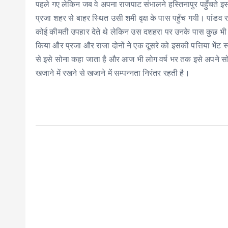
पहले गए लेकिन जब वे अपना राजपाट संभालने हस्तिनापुर पहुँचते इस
प्रजा शहर से बाहर स्थित उसी शमी वृक्ष के पास पहुँच गयी। पांडव
कोई कीमती उपहार देते थे लेकिन उस दशहरा पर उनके पास कुछ भी नही
किया और प्रजा और राजा दोनों ने एक दूसरे को इसकी पत्तिया भेंट 
से इसे सोना कहा जाता है और आज भी लोग वर्ष भर तक इसे अपने सोने -
खजाने में रखने से खजाने में सम्पन्नता निरंतर रहती है।