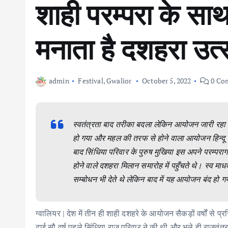
शाही परम्परा के साथ
मनाता है दशहरा उत
admin
Festival
,
Gwalior
October 5, 2022
0 Co
स्वतंत्रता बाद तरीका बदला लेकिन आयोजन जारी रहा। 
हो गया और महल की तरफ से होने वाला आयोजन हिन्दू 
बाद सिंधिया परिवार के पुरुष मुखिया इस अपने परम्पर
होने वाले दशहरा मिलान समारोह में पहुँचते थे। स्व माध
सम्बोधन भी देते थे लेकिन बाद में यह आयोजन बंद हो
ग्वालियर | देश में तीन ही शाही दशहरे के आयोजन सैकड़ों वर्षों से प
ढाई सौ वर्ष पहले सिंधिया राज परिवार ने की थी और भले ही राजत