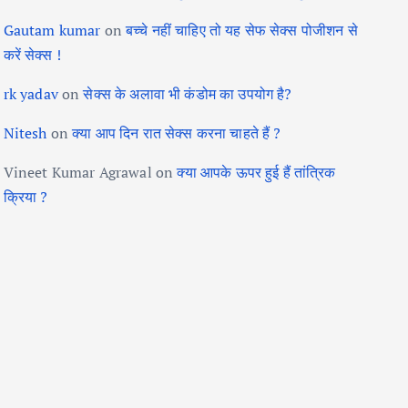
Gautam kumar
on
बच्चे नहीं चाहिए तो यह सेफ सेक्स पोजीशन से
करें सेक्स !
rk yadav
on
सेक्स के अलावा भी कंडोम का उपयोग है?
Nitesh
on
क्या आप दिन रात सेक्स करना चाहते हैं ?
Vineet Kumar Agrawal
on
क्या आपके ऊपर हुई हैं तांत्रिक
क्रिया ?