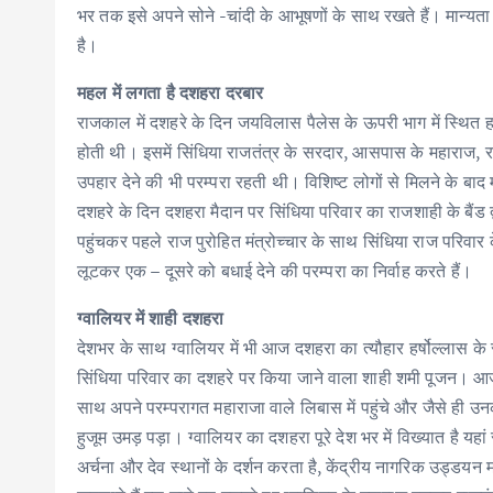
भर तक इसे अपने सोने -चांदी के आभूषणों के साथ रखते हैं। मान्यता है
है।
महल में लगता है दशहरा दरबार
राजकाल में दशहरे के दिन जयविलास पैलेस के ऊपरी भाग में स्थित 
होती थी। इसमें सिंधिया राजतंत्र के सरदार, आसपास के महाराज, 
उपहार देने की भी परम्परा रहती थी। विशिष्ट लोगों से मिलने के बा
दशहरे के दिन दशहरा मैदान पर सिंधिया परिवार का राजशाही के बैंड द
पहुंचकर पहले राज पुरोहित मंत्रोच्चार के साथ सिंधिया राज परिवार
लूटकर एक – दूसरे को बधाई देने की परम्परा का निर्वाह करते हैं।
ग्वालियर में शाही दशहरा
देशभर के साथ ग्वालियर में भी आज दशहरा का त्यौहार हर्षोल्लास 
सिंधिया परिवार का दशहरे पर किया जाने वाला शाही शमी पूजन। आज इ
साथ अपने परम्परागत महाराजा वाले लिबास में पहुंचे और जैसे ही उनक
हुजूम उमड़ पड़ा। ग्वालियर का दशहरा पूरे देश भर में विख्यात है यहां 
अर्चना और देव स्थानों के दर्शन करता है, केंद्रीय नागरिक उड्डयन म