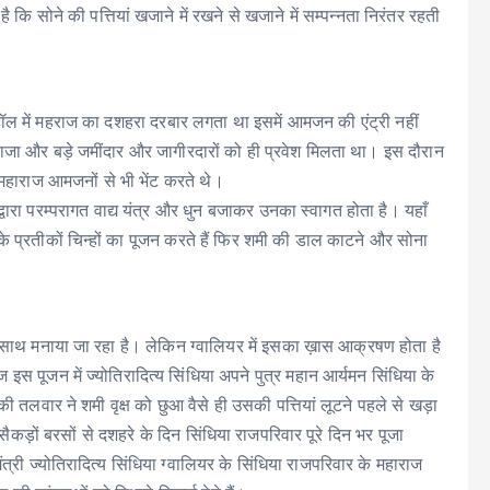
 कि सोने की पत्तियां खजाने में रखने से खजाने में सम्पन्नता निरंतर रहती
हॉल में महराज का दशहरा दरबार लगता था इसमें आमजन की एंट्री नहीं
राजा और बड़े जमींदार और जागीरदारों को ही प्रवेश मिलता था। इस दौरान
द महाराज आमजनों से भी भेंट करते थे।
्वारा परम्परागत वाद्य यंत्र और धुन बजाकर उनका स्वागत होता है। यहाँ
 के प्रतीकों चिन्हों का पूजन करते हैं फिर शमी की डाल काटने और सोना
के साथ मनाया जा रहा है। लेकिन ग्वालियर में इसका ख़ास आक्रषण होता है
स पूजन में ज्योतिरादित्य सिंधिया अपने पुत्र महान आर्यमन सिंधिया के
ी तलवार ने शमी वृक्ष को छुआ वैसे ही उसकी पत्तियां लूटने पहले से खड़ा
सैकड़ों बरसों से दशहरे के दिन सिंधिया राजपरिवार पूरे दिन भर पूजा
ंत्री ज्योतिरादित्य सिंधिया ग्वालियर के सिंधिया राजपरिवार के महाराज