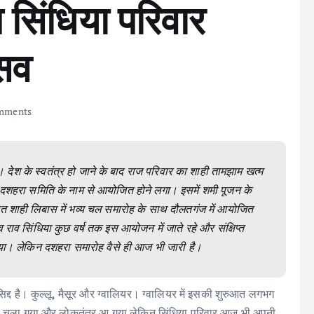
 सिंधिया परिवार
्सव
mments
देश के स्वतंत्र हो जाने के बाद राज परिवार का शाही तामझाम खत्म
दशहरा समिति के नाम से आयोजित होने लगा। इसमें शमी पूजन के
ागत शाही लिबास में भव्य चल समारोह के साथ दौलतगंज में आयोजित
व राव सिंधिया कुछ वर्ष तक इस आयोजन में जाते रहे और संक्षिप्त
 गया। लेकिन दशहरा समारोह वैसे ही आज भी जारी है।
्रसिद्द है। कुल्लू, मैसूर और ग्वालियर। ग्वालियर में इसकी शुरुआत लगभग
ंत्र चला गया और लोकतंत्र आ गया लेकिन सिंधिया परिवार आज भी अपनी