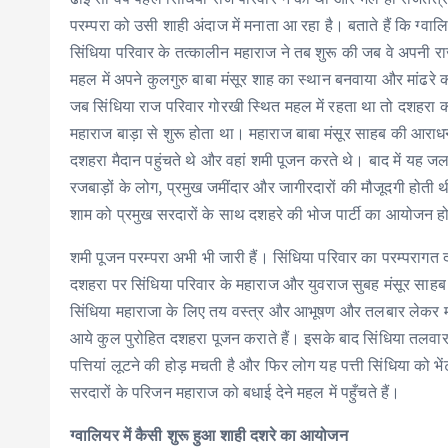
परम्परा को उसी शाही अंदाज में मनाता आ रहा है। बताते हैं कि ग्वा
सिंधिया परिवार के तत्कालीन महाराज ने तब शुरू की जब वे अपनी रा
महल में अपने कुलगुरु बाबा मंसूर शाह का स्थान बनवाया और मांढरे 
जब सिंधिया राज परिवार गोरखी स्थित महल में रहता था तो दशहरा
महाराज बाड़ा से शुरू होता था। महाराज बाबा मंसूर साहब की आराधना 
दशहरा मैदान पहुंचते थे और वहां शमी पूजन करते थे। बाद में यह 
रजबाड़ों के लोग, प्रमुख जमींदार और जागीरदारों की मौजूदगी होती थी
शाम को प्रमुख सरदारों के साथ दशहरे की भोज पार्टी का आयोजन 
शमी पूजन परम्परा अभी भी जारी हैं। सिंधिया परिवार का परम्परागत 
दशहरा पर सिंधिया परिवार के महाराज और युवराज सुबह मंसूर साहब 
सिंधिया महाराजा के लिए तय वस्त्र और आभूषण और तलबार लेकर मांडरे 
आये कुल पुरोहित दशहरा पूजन कराते हैं। इसके बाद सिंधिया तलवार
पत्तियां लूटने की होड़ मचती है और फिर लोग यह पत्ती सिंधिया को भेंट
सरदारों के परिजन महाराज को बधाई देने महल में पहुँचते हैं।
ग्वालियर में कैसी शुरू हुआ शाही दशरे का आयोजन