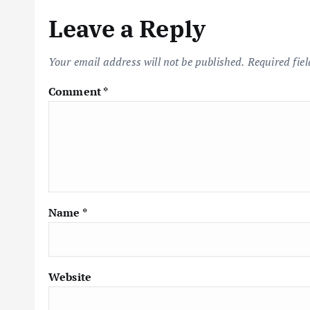
Leave a Reply
Your email address will not be published.
Required fie
Comment
*
Name
*
Website