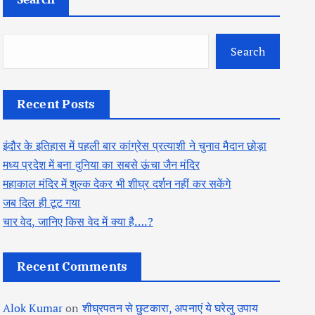
Search
Recent Posts
इंदौर के इतिहास में पहली बार कांग्रेस प्रत्याशी ने चुनाव मैदान छोड़ा
मध्य प्रदेश में बना दुनिया का सबसे ऊंचा जैन मंदिर
महाकाल मंदिर में शुल्क देकर भी शीघ्र दर्शन नहीं कर सकेंगे
जब दिल ही टूट गया
चार वेद, जानिए किस वेद में क्या है….?
Recent Comments
Alok Kumar
on
शीघ्रपतन से छुटकारा, अपनाएं ये घरेलु उपाय