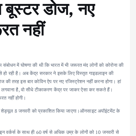
 बूस्टर डोज, नए
रत नहीं
े नाम संबोधन में घोषणा की थी कि भारत में भी जरूरत मंद लोगों को कोरोना की
 हो रही है। अब केंद्र सरकार ने इसके लिए विस्तृत गाइडलाइन की
ोज की तरह इस बार कोविन ऐप पर नए रजिस्ट्रेशन नहीं करना होगा। हां
ोज लगवाना है, वो सीधे टीकाकरण केंद्र पर जाकर ऐसा कर सकते हैं।
रूरत नहीं होगी।
र शेड्यूल 8 जनवरी को प्रकाशित किया जाएगा।ऑनसाइट अपॉइंटमेंट के
इन वर्कर्स के साथ ही 60 वर्ष से अधिक उम्र के लोगों को 10 जनवरी से