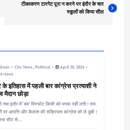
टीकाकरण टारगेट पूरा न करने पर इंदौर के चार
स्कूलों को किया सील
admin
City News
,
Political
April 30, 2024
4 views
र के इतिहास में पहली बार कांग्रेस प्रत्याशी ने
व मैदान छोड़ा
हो गया इंदौर में ‘बम’ विस्फोट किसी को भनक नहीं लगी ! राम
रों पर आपत्ति और कैलाश की सक्रियता कांग्रेस को ले डुबी !
भा सीट से…