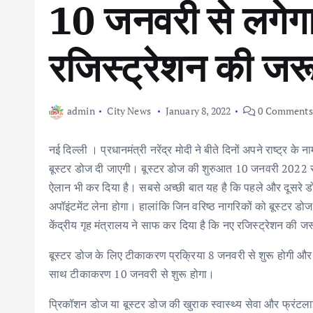
10 जनवरी से लगेगा
रजिस्ट्रेशन की जरू
admin
City News
January 8, 2022
0 Comments
नई दिल्ली । प्रधानमंत्री नरेंद्र मोदी ने बीते दिनों अपने राष्ट्र क
बूस्टर डोज दी जाएगी। बूस्टर डोज की शुरुआत 10 जनवरी 2022 से
ऐलान भी कर दिया है। सबसे अच्छी बात यह है कि पहले और दूसरे ड
अपॉइंटमेंट लेना होगा। हालांकि जिन वरिष्ठ नागरिकों को बूस्टर ड
केंद्रीय गृह मंत्रालय ने साफ कर दिया है कि नए रजिस्ट्रेशन की ज
बूस्टर डोज के लिए टीकाकरण प्रक्रिया 8 जनवरी से शुरू होगी औ
साथ टीकाकरण 10 जनवरी से शुरू होगा।
प्रिकॉशन डोज या बूस्टर डोज की खुराक स्वास्थ्य सेवा और फ्रंटला