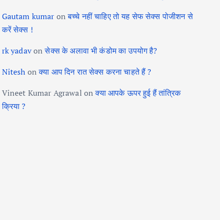
Gautam kumar
on
बच्चे नहीं चाहिए तो यह सेफ सेक्स पोजीशन से
करें सेक्स !
rk yadav
on
सेक्स के अलावा भी कंडोम का उपयोग है?
Nitesh
on
क्या आप दिन रात सेक्स करना चाहते हैं ?
Vineet Kumar Agrawal
on
क्या आपके ऊपर हुई हैं तांत्रिक
क्रिया ?