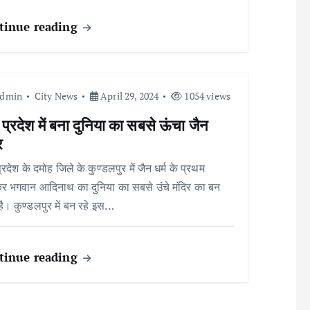
tinue reading
admin
City News
April 29, 2024
1054 views
 प्रदेश में बना दुनिया का सबसे ऊंचा जैन
र
्रदेश के दमोह जिले के कुण्डलपुर में जैन धर्म के प्रथम
ंकर भगवान आदिनाथ का दुनिया का सबसे उंचे मंदिर का बन
है। कुण्डलपुर में बन रहे इस…
tinue reading