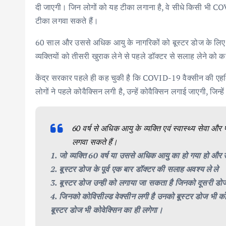
दी जाएगी। जिन लोगों को यह टीका लगाना है, वे सीधे किसी भी COVID
टीका लगवा सकते हैं।
60 साल और उससे अधिक आयु के नागरिकों को बूस्टर डोज के लिए डॉ
व्यक्तियों को तीसरी खुराक लेने से पहले डॉक्टर से सलाह लेने को क
केंद्र सरकार पहले ही कह चुकी है कि COVID-19 वैक्सीन की एहति
लोगों ने पहले कोवैक्सिन लगी है, उन्हें कोवैक्सिन लगाई जाएगी, जिन्
60 वर्ष से अधिक आयु के व्यक्ति एवं स्वास्थ्य सेवा और
लगवा सकते हैं।
1. जो व्यक्ति 60 वर्ष या उससे अधिक आयु का हो गया हो और उन
2. बूस्टर डोज के पूर्व एक बार डॉक्टर की सलाह अवश्य ले ले
3. बूस्टर डोज उन्ही को लगाया जा सकता है जिनको दूसरी डोज 
4. जिनको कोविसील्ड वेक्सीन लगी है उनको बूस्टर डोज भी क
बूस्टर डोज भी कोवेक्सिन का ही लगेगा।