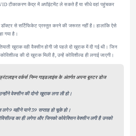
 टीकाकरण केंद्र में अपॉइंटमेंट ले सकते हैं या सीधे वहां पहुंचकर
क्टर से सर्टिफिकेट प्रस्तुत करने की जरूरत नहीं है। हालांकि ऐसे
हा गया है।
याती खुराक वही वैक्सीन होगी जो पहले दो खुराक में दी गई थी। जिन
हें कोविशील्ड की दो खुराक मिली है, उन्हें कोविशील्ड ही लगाई जाएगी।
 फ्रंटलाइन वर्कर्स निम्न गाइडलाइंस के अंतर्गत अपना बूस्टर डोज
्होंने वेक्सीन की दोनो खुराक लगा ली हो।
लगे 9 महीने याने 39 सप्ताह हो चूके हो।
ोविसील्ड का ही लगेगा और जिनको कोवेक्सिन वेक्सीन लगी है उनको