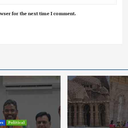
owser for the next time I comment.