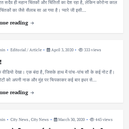
भारत सदैव ही महान चिंतकों और चिंतितों का देश रहा है, लेकिन कोरोना काल
में चिंतकों का जैसे सैलाब सा आ गया है। प्यारे जी इसी…
nue reading
min
Editorial / Article
April 3, 2020
333 views
!
 वीडियो देखा। एक बंदा है, जिसके हाथ में पांच-पांच सौ के कई नोट हैं।
ोटों को अपनी नाक और मुंह पर चिपकाकर कई बार इधर से…
nue reading
min
City News
,
City News
March 30, 2020
443 views