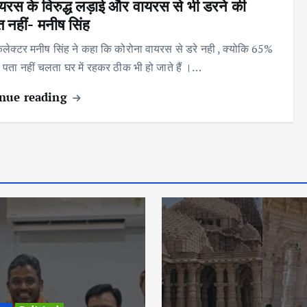
यरस के विरुद्ध लड़ाई और वायरस से भी डरने की
 नहीं- मनीष सिंह
 कलेक्टर मनीष सिंह ने कहा कि कोरोना वायरस से डरे नही , क्योकि 65%
को पता नहीं चलता घर में रहकर ठीक भी हो जाते हैं ।…
nue reading