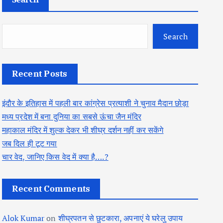
Search
Recent Posts
इंदौर के इतिहास में पहली बार कांग्रेस प्रत्याशी ने चुनाव मैदान छोड़ा
मध्य प्रदेश में बना दुनिया का सबसे ऊंचा जैन मंदिर
महाकाल मंदिर में शुल्क देकर भी शीघ्र दर्शन नहीं कर सकेंगे
जब दिल ही टूट गया
चार वेद, जानिए किस वेद में क्या है….?
Recent Comments
Alok Kumar
on
शीघ्रपतन से छुटकारा, अपनाएं ये घरेलु उपाय