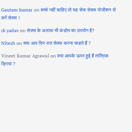
Gautam kumar
on
बच्चे नहीं चाहिए तो यह सेफ सेक्स पोजीशन से
करें सेक्स !
rk yadav
on
सेक्स के अलावा भी कंडोम का उपयोग है?
Nitesh
on
क्या आप दिन रात सेक्स करना चाहते हैं ?
Vineet Kumar Agrawal
on
क्या आपके ऊपर हुई हैं तांत्रिक
क्रिया ?