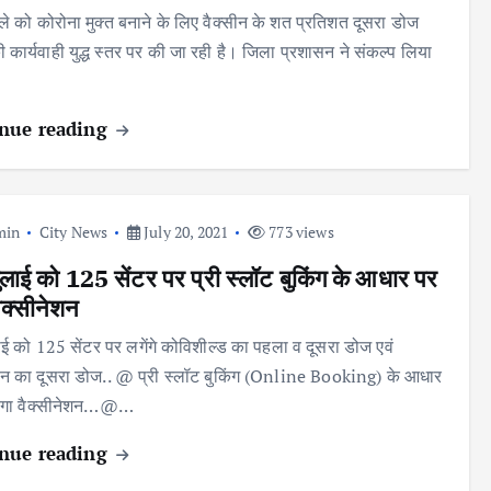
िले को कोरोना मुक्त बनाने के लिए वैक्सीन के शत प्रतिशत दूसरा डोज
 कार्यवाही युद्ध स्तर पर की जा रही है। जिला प्रशासन ने संकल्प लिया
nue reading
min
City News
July 20, 2021
773 views
लाई को 125 सेंटर पर प्री स्लॉट बुकिंग के आधार पर
वैक्सीनेशन
ई को 125 सेंटर पर लगेंगे कोविशील्ड का पहला व दूसरा डोज एवं
ीन का दूसरा डोज.. @ प्री स्लॉट बुकिंग (Online Booking) के आधार
होगा वैक्सीनेशन…@…
nue reading