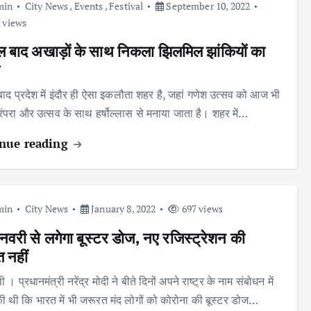
min
City News
,
Events
,
Festival
September 10, 2022
 views
ल बाद अखाड़ों के साथ निकला झिलमिल झांकियों का
 बाद प्रदेश में इंदौर ही ऐसा इकलौता शहर है, जहां गणेश उत्सव को आज भी
परंपरा और उत्सव के साथ हर्षोल्लास से मनाया जाता है। शहर में…
nue reading
min
City News
January 8, 2022
697 views
वरी से लगेगा बूस्टर डोज, नए रजिस्ट्रेशन की
 नहीं
ी । प्रधानमंत्री नरेंद्र मोदी ने बीते दिनों अपने राष्ट्र के नाम संबोधन में
ी थी कि भारत में भी जरूरत मंद लोगों को कोरोना की बूस्टर डोज…