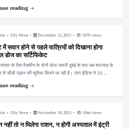
nue reading
min
City News
December 15, 2021
1070 views
 में सवार होने से पहले यात्रियों को दिखाना होगा
 डोज का सर्टिफिकेट
यात्रा के लिए वैक्सीन के दोनों डोज जरूरी दुबई के बाद अब शारजाह के
ौर से सीधी उड़ान की सुविधा मिलने जा रही है। एयर इंडिया ने 20…
nue reading
min
City News
November 10, 2021
1046 views
न नहीं तो न मिलेगा राशन, न होगी अस्पताल में इंट्री