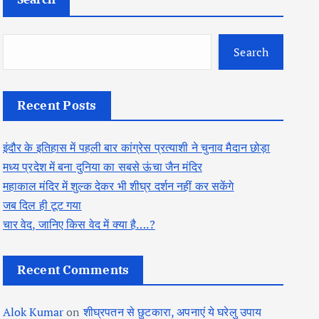
Search
Recent Posts
इंदौर के इतिहास में पहली बार कांग्रेस प्रत्याशी ने चुनाव मैदान छोड़ा
मध्य प्रदेश में बना दुनिया का सबसे ऊंचा जैन मंदिर
महाकाल मंदिर में शुल्क देकर भी शीघ्र दर्शन नहीं कर सकेंगे
जब दिल ही टूट गया
चार वेद, जानिए किस वेद में क्या है….?
Recent Comments
Alok Kumar
on
शीघ्रपतन से छुटकारा, अपनाएं ये घरेलु उपाय