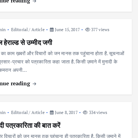
nue reading
min
Editorial / Article
June 15, 2017
377 views
 हेराल्ड से उम्मीद जगी
 का काम ख़बरों और विचारों को जन मानस तक पहुंचाना होता है. सूचनाओं
्रसार-प्रचार को पत्रकारिता कहा जाता है. किसी ज़माने में मुनादी के
हुकमरान अपनी…
nue reading
min
Editorial / Article
June 8, 2017
334 views
ी पत्रकारिता की बात करें
र विचारों को जन मानस तक पहुंचाना ही पत्रकारिता है. किसी ज़माने में