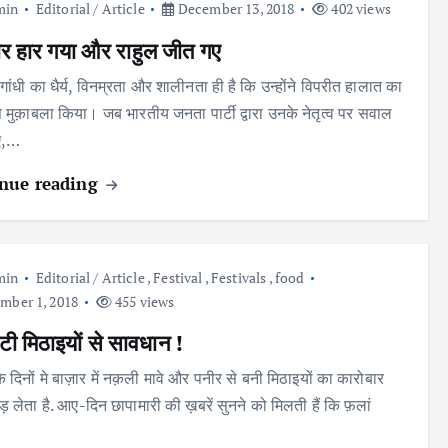
min
Editorial / Article
December 13, 2018
402 views
र हार गया और राहुल जीत गए
 गांधी का धैर्य, विनम्रता और शालीनता ही है कि उन्होंने विपरीत हालात का
से मुक़ाबला किया। जब भारतीय जनता पार्टी द्वारा उनके नेतृत्व पर सवाल
ए,…
nue reading
min
Editorial / Article
,
Festival
,
Festivals
,
food
ber 1, 2018
455 views
टी मिठाइयों से सावधान !
के दिनों मे बाज़ार में नक़ली मावे और पनीर से बनी मिठाइयों का कारोबार
 लेता है. आए-दिन छापामारी की ख़बरें सुनने को मिलती हैं कि फ़लां