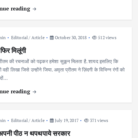
nue reading
min
Editorial / Article
October 30, 2018
512 views
े फिर मिलूंगी
्रीतम की रचनाओं को पढ़कर हमेशा सुकून मिलता है. शायद इसलिए कि
 भी वही लिखा जिसे उन्होंने जिया. अमृता प्रीतम ने ज़िंदगी के विभिन्न रंगों को
्दों…
nue reading
min
Editorial / Article
July 19, 2017
371 views
 अपनी पीठ न थपथपाये सरकार