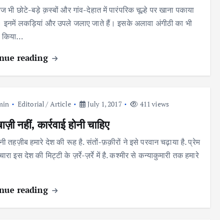
आज भी छोटे-बड़े क़स्बों और गांव-देहात में पारंपरिक चूल्हे पर खाना पकाया
। इनमें लकड़ियां और उपले जलाए जाते हैं। इसके अलावा अंगीठी का भी
ल किया…
nue reading
min
Editorial / Article
July 1, 2017
411 views
ाज़ी नहीं, कार्रवाई होनी चाहिए
नी तहज़ीब हमारे देश की रूह है. संतों-फ़क़ीरों ने इसे परवान चढ़ाया है. प्रेम
रा इस देश की मिट्टी के ज़र्रे-ज़र्रे में है. कश्मीर से कन्याकुमारी तक हमारे
nue reading