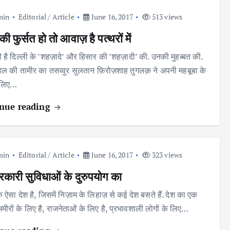
min
Editorial / Article
June 16, 2017
513 views
की फुर्सत हो तो आवाज़ है पत्थरों में
ी है दिल्ली के ’शहज़ादे’ और हिसार की ’शहज़ादी’ की. उनकी मुहब्बत की.
हल की तामीर का तसव्वुर सुलतान फ़िरोज़शाह तुगलक़ ने अपनी महबूबा के
 लिए…
nue reading
min
Editorial / Article
June 16, 2017
323 views
 सरकारी सुविधाओं के दुरुपयोग का
 ऐसा देश है, जिसमें निज़ाम के लिहाज़ से कई देश बसते हैं. देश का एक
मीरों के लिए है, राजनेताओं के लिए है, प्रभावशाली लोगों के लिए…