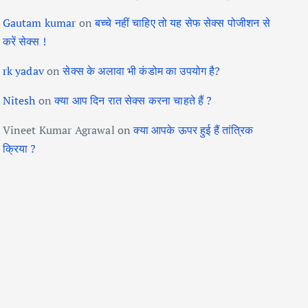
Gautam kumar
on
बच्चे नहीं चाहिए तो यह सेफ सेक्स पोजीशन से
करें सेक्स !
rk yadav
on
सेक्स के अलावा भी कंडोम का उपयोग है?
Nitesh
on
क्या आप दिन रात सेक्स करना चाहते हैं ?
Vineet Kumar Agrawal
on
क्या आपके ऊपर हुई हैं तांत्रिक
क्रिया ?